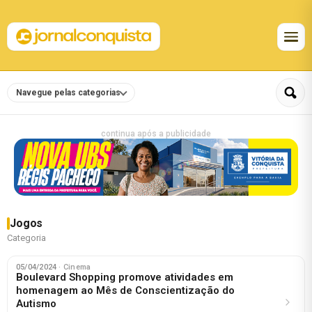
Navegue pelas categorias
continua após a publicidade
Jogos
Categoria
05/04/2024
· Cinema
Boulevard Shopping promove atividades em
homenagem ao Mês de Conscientização do
Autismo