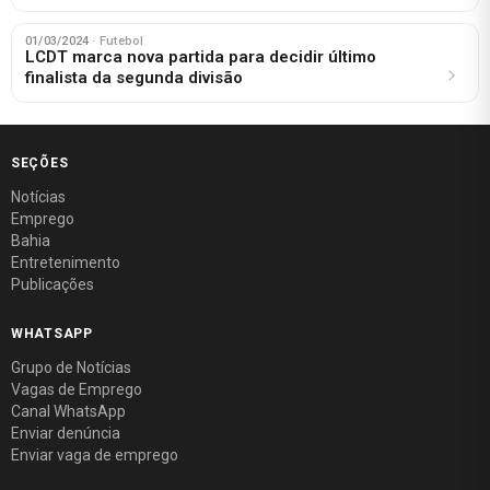
01/03/2024
· Futebol
LCDT marca nova partida para decidir último
finalista da segunda divisão
SEÇÕES
Notícias
Emprego
Bahia
Entretenimento
Publicações
WHATSAPP
Grupo de Notícias
Vagas de Emprego
Canal WhatsApp
Enviar denúncia
Enviar vaga de emprego