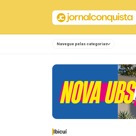
Navegue pelas categorias
Notícias
Ibicuí