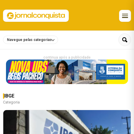
Navegue pelas categorias
continua após a publicidade
IBGE
Categoria