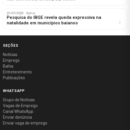
21/07/2023
· Bahia
Pesquisa do IBGE revela queda expressiva na
natalidade em municípios baianos
SEÇÕES
Notícias
Emprego
Bahia
Entretenimento
Publicações
WHATSAPP
Grupo de Notícias
Vagas de Emprego
Canal WhatsApp
Enviar denúncia
Enviar vaga de emprego