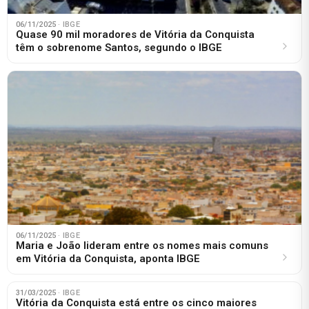
06/11/2025
· IBGE
Quase 90 mil moradores de Vitória da Conquista
têm o sobrenome Santos, segundo o IBGE
06/11/2025
· IBGE
Maria e João lideram entre os nomes mais comuns
em Vitória da Conquista, aponta IBGE
31/03/2025
· IBGE
Vitória da Conquista está entre os cinco maiores