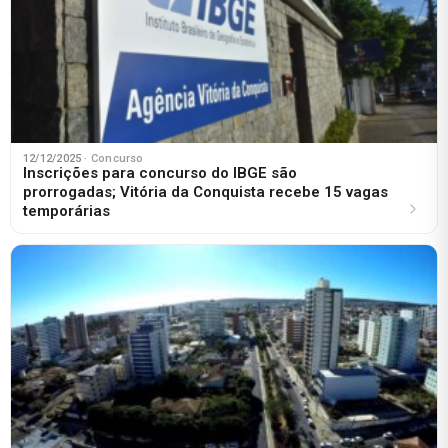
12/12/2025
· Concurso
Inscrições para concurso do IBGE são
prorrogadas; Vitória da Conquista recebe 15 vagas
temporárias