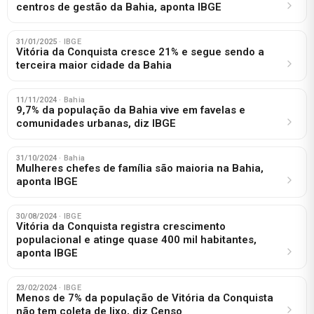
centros de gestão da Bahia, aponta IBGE
31/01/2025
· IBGE
Vitória da Conquista cresce 21% e segue sendo a
terceira maior cidade da Bahia
11/11/2024
· Bahia
9,7% da população da Bahia vive em favelas e
comunidades urbanas, diz IBGE
31/10/2024
· Bahia
Mulheres chefes de família são maioria na Bahia,
aponta IBGE
30/08/2024
· IBGE
Vitória da Conquista registra crescimento
populacional e atinge quase 400 mil habitantes,
aponta IBGE
23/02/2024
· IBGE
Menos de 7% da população de Vitória da Conquista
não tem coleta de lixo, diz Censo