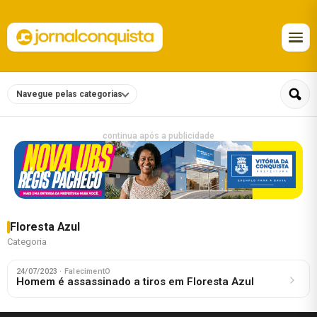
Navegue pelas categorias
continua após a publicidade
Floresta Azul
Categoria
24/07/2023
· FalecimentO
Homem é assassinado a tiros em Floresta Azul