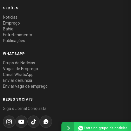
SEÇÕES
Notícias
Emprego
Bahia
Entretenimento
Publicações
WHATSAPP
Grupo de Notícias
Vagas de Emprego
Canal WhatsApp
Enviar denúncia
Enviar vaga de emprego
REDES SOCIAIS
Siga o Jornal Conquista
Entre no grupo de notícias