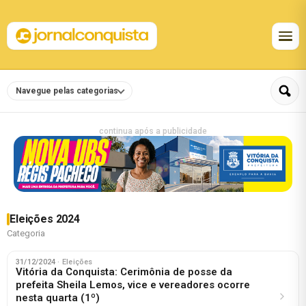
Navegue pelas categorias
continua após a publicidade
Eleições 2024
Categoria
31/12/2024
· Eleições
Vitória da Conquista: Cerimônia de posse da
prefeita Sheila Lemos, vice e vereadores ocorre
nesta quarta (1º)