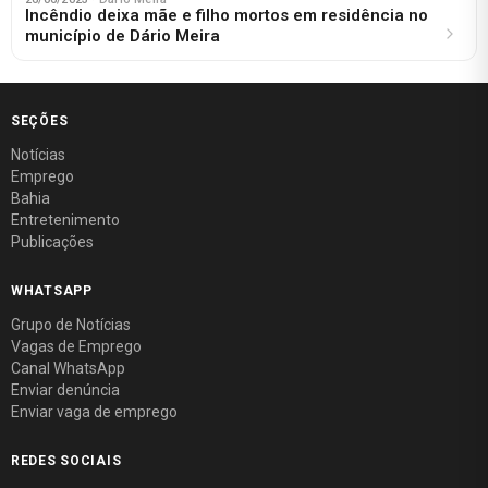
Incêndio deixa mãe e filho mortos em residência no
município de Dário Meira
SEÇÕES
Notícias
Emprego
Bahia
Entretenimento
Publicações
WHATSAPP
Grupo de Notícias
Vagas de Emprego
Canal WhatsApp
Enviar denúncia
Enviar vaga de emprego
REDES SOCIAIS