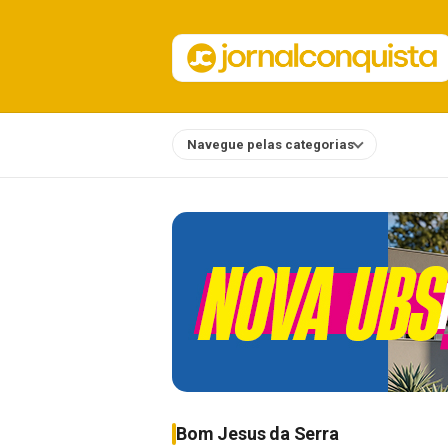
Navegue pelas categorias
Notícias
Bom Jesus da Serra