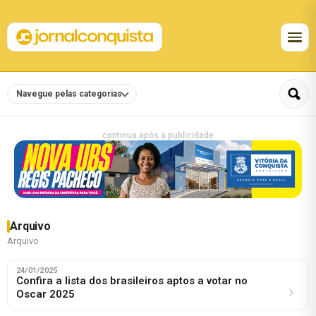
Navegue pelas categorias
continua após a publicidade
Arquivo
Arquivo
24/01/2025
Confira a lista dos brasileiros aptos a votar no
Oscar 2025