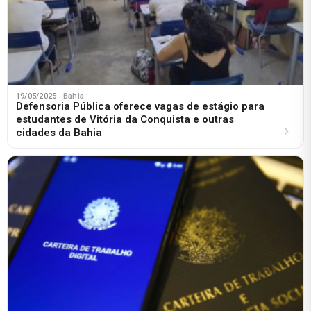
19/05/2025
· Bahia
Defensoria Pública oferece vagas de estágio para
estudantes de Vitória da Conquista e outras
cidades da Bahia