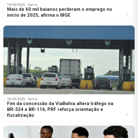
19/05/2025
· Bahia
Mais de 60 mil baianos perderam o emprego no
início de 2025, afirma o IBGE
16/05/2025
· Bahia
Fim da concessão da ViaBahia altera tráfego na
BR-324 e BR-116; PRF reforça orientação e
fiscalização