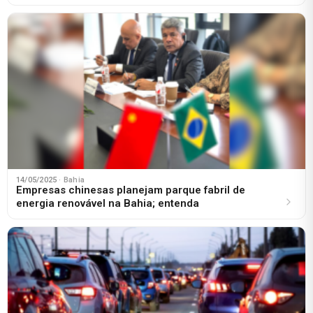
14/05/2025
· Bahia
Empresas chinesas planejam parque fabril de
energia renovável na Bahia; entenda