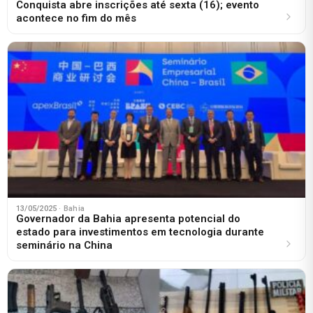
Conquista abre inscrições até sexta (16); evento
acontece no fim do mês
13/05/2025
· Bahia
Governador da Bahia apresenta potencial do
estado para investimentos em tecnologia durante
seminário na China