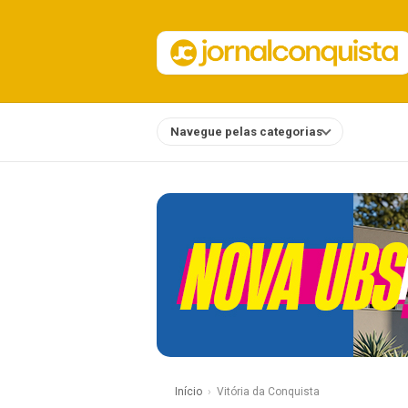
Navegue pelas categorias
Notícias
Início
Vitória da Conquista