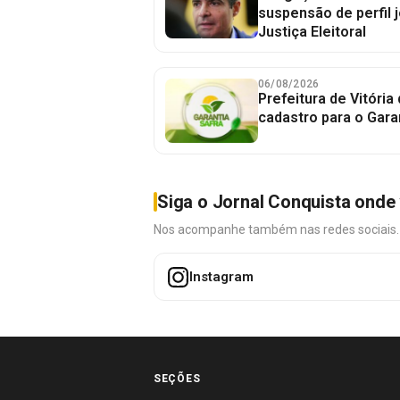
suspensão de perfil 
Justiça Eleitoral
06/08/2026
Prefeitura de Vitória
cadastro para o Gara
Siga o Jornal Conquista onde 
Nos acompanhe também nas redes sociais. É 
Instagram
SEÇÕES