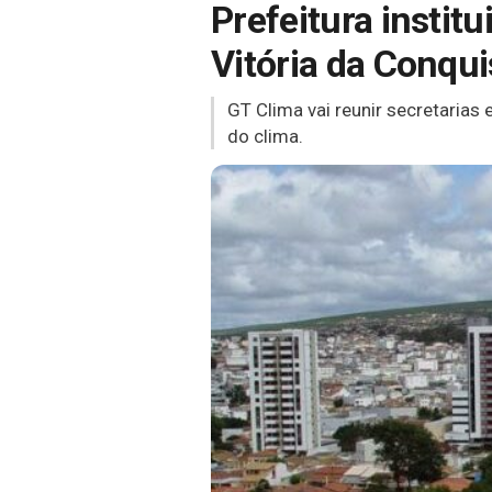
Prefeitura instit
Vitória da Conqui
GT Clima vai reunir secretarias
do clima.