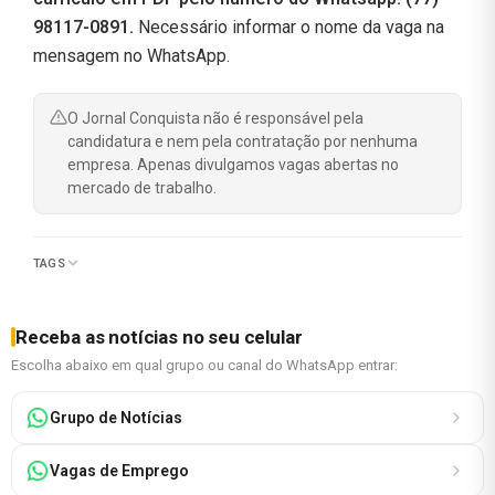
98117-0891.
Necessário informar o nome da vaga na
mensagem no WhatsApp.
O Jornal Conquista não é responsável pela
candidatura e nem pela contratação por nenhuma
empresa. Apenas divulgamos vagas abertas no
mercado de trabalho.
TAGS
Receba as notícias no seu celular
Escolha abaixo em qual grupo ou canal do WhatsApp entrar:
Grupo de Notícias
Vagas de Emprego