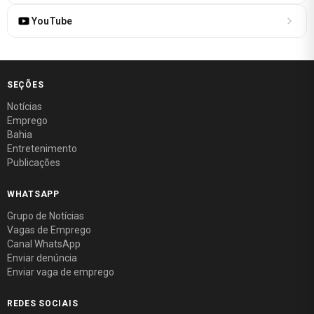
YouTube
SEÇÕES
Notícias
Emprego
Bahia
Entretenimento
Publicações
WHATSAPP
Grupo de Notícias
Vagas de Emprego
Canal WhatsApp
Enviar denúncia
Enviar vaga de emprego
REDES SOCIAIS