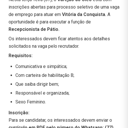
inscrições abertas para processo seletivo de uma vaga
de emprego para atuar em
Vitória da Conquista.
A
oportunidade é para executar a função de
Recepcionista de Pátio.
Os interessados devem ficar atentos aos detalhes
solicitados na vaga pelo recrutador.
Requisitos:
Comunicativa e simpática;
Com carteira de habilitação B;
Que saiba dirigir bem;
Responsável e organizada;
Sexo Feminino.
Inscrição:
Para se candidatar, os interessados devem enviar o
currículo em PDF pelo número do Whatsapp: (77)