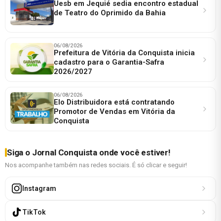
Uesb em Jequié sedia encontro estadual
de Teatro do Oprimido da Bahia
06/08/2026
Prefeitura de Vitória da Conquista inicia
cadastro para o Garantia-Safra
2026/2027
06/08/2026
Elo Distribuidora está contratando
Promotor de Vendas em Vitória da
Conquista
Siga o Jornal Conquista onde você estiver!
Nos acompanhe também nas redes sociais. É só clicar e seguir!
Instagram
TikTok