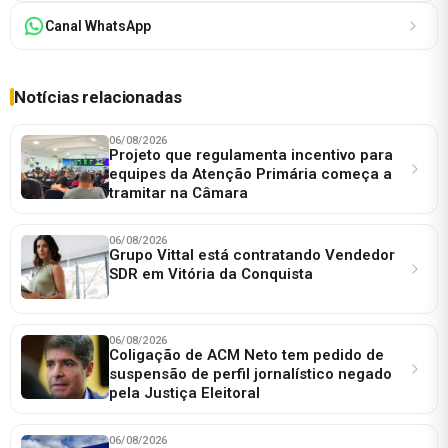
Canal WhatsApp
Notícias relacionadas
06/08/2026
Projeto que regulamenta incentivo para
equipes da Atenção Primária começa a
tramitar na Câmara
06/08/2026
Grupo Vittal está contratando Vendedor
SDR em Vitória da Conquista
06/08/2026
Coligação de ACM Neto tem pedido de
suspensão de perfil jornalístico negado
pela Justiça Eleitoral
06/08/2026