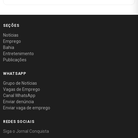
SEÇÕES
Notícias
Emprego
Bahia
Entretenimento
Publicações
WHATSAPP
Grupo de Notícias
Vagas de Emprego
Canal WhatsApp
Enviar denúncia
Enviar vaga de emprego
REDES SOCIAIS
Siga o Jornal Conquista