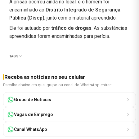
A prisão ocorreu ainda no local, e o homem foi
encaminhado ao
Distrito Integrado de Segurança
Pública (Disep)
, junto com o material apreendido.
Ele foi autuado por
tráfico de drogas
. As substâncias
apreendidas foram encaminhadas para perícia.
TAGS
Receba as notícias no seu celular
Escolha abaixo em qual grupo ou canal do WhatsApp entrar:
Grupo de Notícias
Vagas de Emprego
Canal WhatsApp