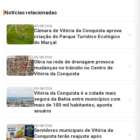
Notícias relacionadas
05/08/2026
Câmara de Vitória da Conquista aprova
criação do Parque Turístico Ecológico
do Marçal
05/08/2026
Obra na rede de drenagem provoca
mudanças no trânsito no Centro de
Vitória da Conquista
05/08/2026
Vitória da Conquista é a cidade mais
segura da Bahia entre municípios com
mais de 100 mil habitantes, aponta
anuário
05/08/2026
Servidores municipais de Vitória da
Conquista terão reajuste após