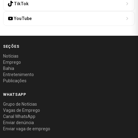
TikTok
YouTube
SEÇÕES
Notícias
Emprego
Bahia
Entretenimento
Publicações
WHATSAPP
Grupo de Notícias
Vagas de Emprego
Canal WhatsApp
Enviar denúncia
Enviar vaga de emprego