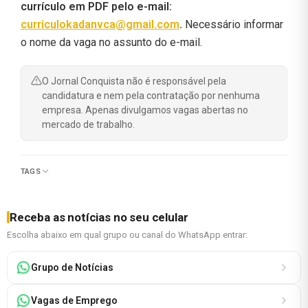
currículo em PDF pelo e-mail:
curriculokadanvca@gmail.com
.
Necessário informar
o nome da vaga no assunto do e-mail.
O Jornal Conquista não é responsável pela
candidatura e nem pela contratação por nenhuma
empresa. Apenas divulgamos vagas abertas no
mercado de trabalho.
TAGS
Receba as notícias no seu celular
Escolha abaixo em qual grupo ou canal do WhatsApp entrar:
Grupo de Notícias
Vagas de Emprego