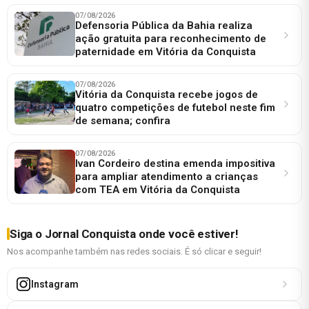
07/08/2026
Defensoria Pública da Bahia realiza
ação gratuita para reconhecimento de
paternidade em Vitória da Conquista
07/08/2026
Vitória da Conquista recebe jogos de
quatro competições de futebol neste fim
de semana; confira
07/08/2026
Ivan Cordeiro destina emenda impositiva
para ampliar atendimento a crianças
com TEA em Vitória da Conquista
Siga o Jornal Conquista onde você estiver!
Nos acompanhe também nas redes sociais. É só clicar e seguir!
Instagram