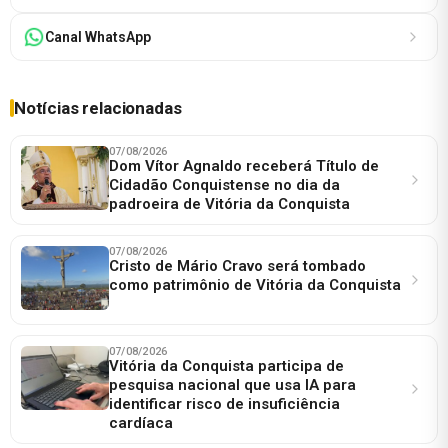
Canal WhatsApp
Notícias relacionadas
07/08/2026
Dom Vítor Agnaldo receberá Título de
Cidadão Conquistense no dia da
padroeira de Vitória da Conquista
07/08/2026
Cristo de Mário Cravo será tombado
como patrimônio de Vitória da Conquista
07/08/2026
Vitória da Conquista participa de
pesquisa nacional que usa IA para
identificar risco de insuficiência
cardíaca