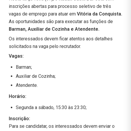
inscrições abertas para processo seletivo de três
vagas de emprego para atuar em
Vitória da Conquista.
As oportunidades são para executar as funções de
Barman, Auxiliar de Cozinha e Atendente.
Os interessados devem ficar atentos aos detalhes
solicitados na vaga pelo recrutador.
Vagas:
Barman;
Auxiliar de Cozinha;
Atendente.
Horário:
Segunda a sábado, 15:30 às 23:30;
Inscrição:
Para se candidatar, os interessados devem enviar o