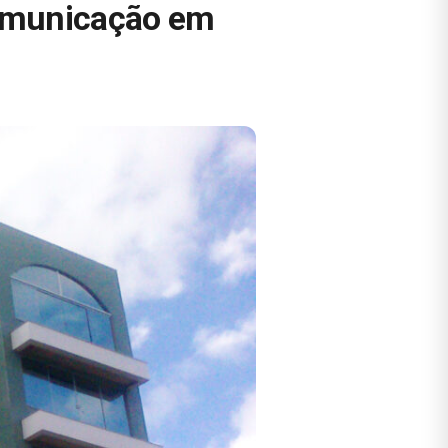
Comunicação em