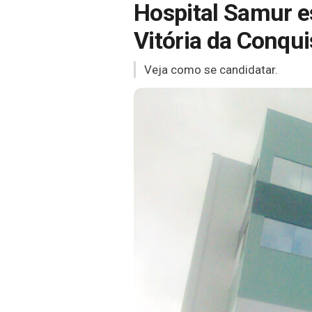
Hospital Samur e
Vitória da Conqui
Veja como se candidatar.