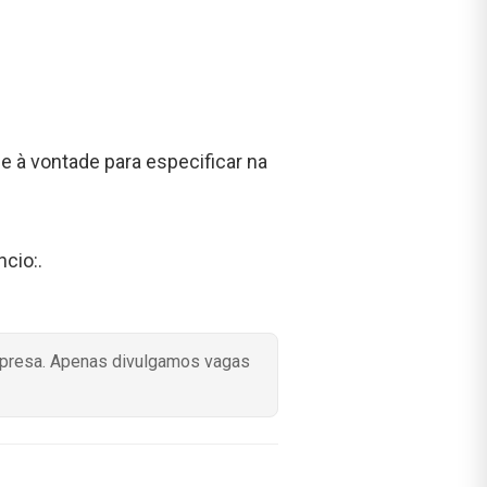
e à vontade para especificar na
cio:.
mpresa. Apenas divulgamos vagas