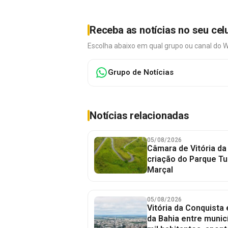
Receba as notícias no seu cel
Escolha abaixo em qual grupo ou canal do 
Grupo de Notícias
Notícias relacionadas
05/08/2026
Câmara de Vitória da
criação do Parque Tu
Marçal
05/08/2026
Vitória da Conquista
da Bahia entre munic