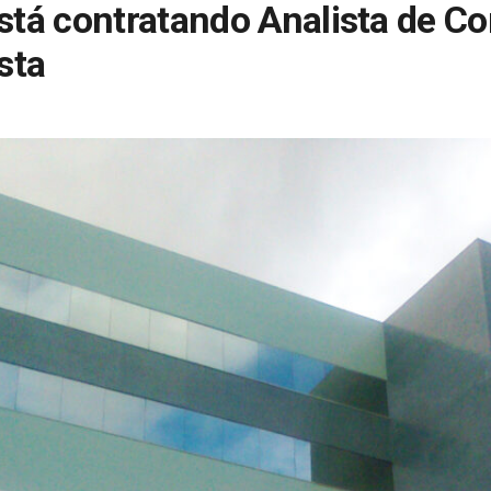
stá contratando Analista de 
sta