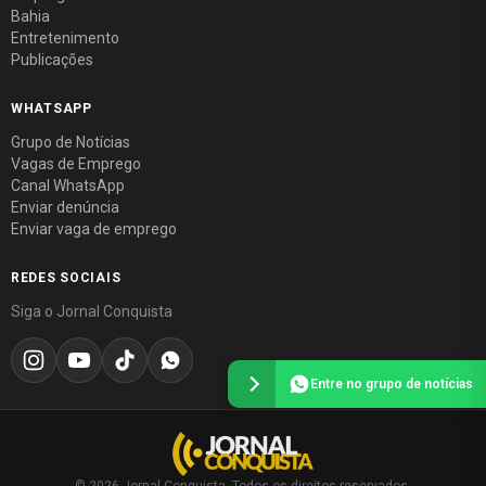
Bahia
Entretenimento
Publicações
WHATSAPP
Grupo de Notícias
Vagas de Emprego
Canal WhatsApp
Enviar denúncia
Enviar vaga de emprego
REDES SOCIAIS
Siga o Jornal Conquista
Entre no grupo de notícias