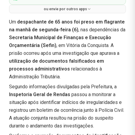
ou envie por outros apps
Um
despachante de 65 anos foi preso em flagrante
na manhã de segunda-feira (6)
, nas dependências da
Secretaria Municipal de Finanças e Execução
Orçamentária (Sefin)
, em Vitória da Conquista. A
prisão ocorreu após uma investigação que apurava a
utilização de documentos falsificados em
processos administrativos
relacionados à
Administração Tributária.
Segundo informações divulgadas pela Prefeitura, a
Inspetoria Geral de Rendas
passou a monitorar a
situação após identificar indícios de irregularidades e
registrou um boletim de ocorrência junto à Polícia Civil.
A atuação conjunta resultou na prisão do suspeito
durante o andamento das investigações.