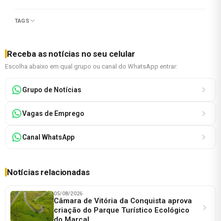
TAGS
Receba as notícias no seu celular
Escolha abaixo em qual grupo ou canal do WhatsApp entrar:
Grupo de Notícias
Vagas de Emprego
Canal WhatsApp
Notícias relacionadas
05/08/2026
Câmara de Vitória da Conquista aprova
criação do Parque Turístico Ecológico
do Marçal