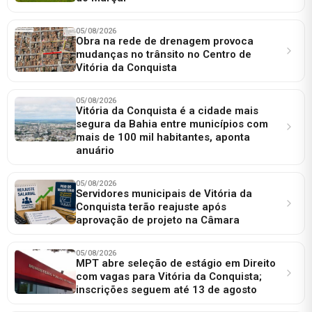
05/08/2026
Obra na rede de drenagem provoca
mudanças no trânsito no Centro de
Vitória da Conquista
05/08/2026
Vitória da Conquista é a cidade mais
segura da Bahia entre municípios com
mais de 100 mil habitantes, aponta
anuário
05/08/2026
Servidores municipais de Vitória da
Conquista terão reajuste após
aprovação de projeto na Câmara
05/08/2026
MPT abre seleção de estágio em Direito
com vagas para Vitória da Conquista;
inscrições seguem até 13 de agosto