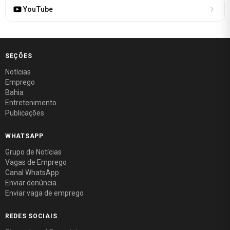
YouTube
SEÇÕES
Notícias
Emprego
Bahia
Entretenimento
Publicações
WHATSAPP
Grupo de Notícias
Vagas de Emprego
Canal WhatsApp
Enviar denúncia
Enviar vaga de emprego
REDES SOCIAIS