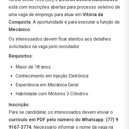
está com inscrições abertas para processo seletivo de
uma vaga de emprego para atuar em
Vitória da
Conquista.
A oportunidade é para executar a função de
Mecânico.
Os interessados devem ficar atentos aos detalhes
solicitados na vaga pelo recrutador.
Requisitos:
Maior de 18 anos
Conhecimento em Injeção Eletrônica
Experiência em Mecânica Geral
Habilidade com Motores 3 Cilindros.
Inscrição:
Para se candidatar, os interessados devem enviar o
currículo em PDF pelo número do Whatsapp: (77) 9
9167-3774.
Necessário informar o nome da vaga na