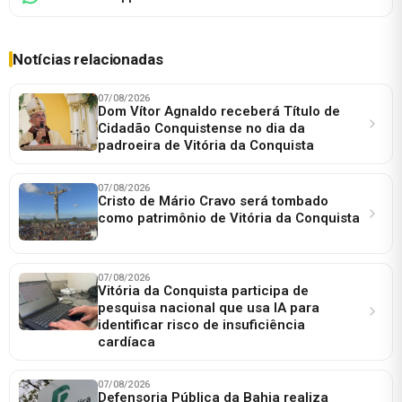
Notícias relacionadas
07/08/2026
Dom Vítor Agnaldo receberá Título de
Cidadão Conquistense no dia da
padroeira de Vitória da Conquista
07/08/2026
Cristo de Mário Cravo será tombado
como patrimônio de Vitória da Conquista
07/08/2026
Vitória da Conquista participa de
pesquisa nacional que usa IA para
identificar risco de insuficiência
cardíaca
07/08/2026
Defensoria Pública da Bahia realiza