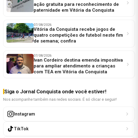
ação gratuita para reconhecimento de
paternidade em Vitória da Conquista
07/08/2026
Vitória da Conquista recebe jogos de
quatro competições de futebol neste fim
de semana; confira
07/08/2026
Ivan Cordeiro destina emenda impositiva
para ampliar atendimento a crianças
com TEA em Vitória da Conquista
Siga o Jornal Conquista onde você estiver!
Nos acompanhe também nas redes sociais. É só clicar e seguir!
Instagram
TikTok