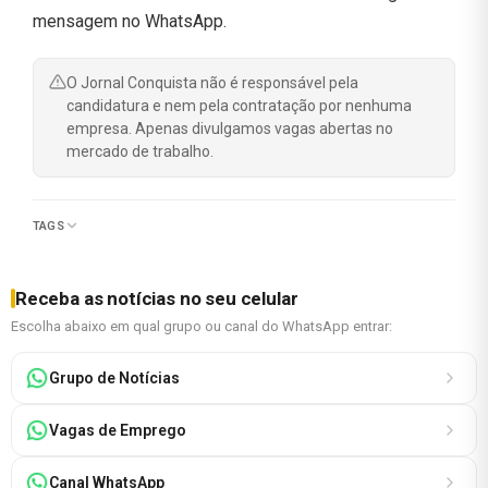
mensagem no WhatsApp.
O Jornal Conquista não é responsável pela
candidatura e nem pela contratação por nenhuma
empresa. Apenas divulgamos vagas abertas no
mercado de trabalho.
TAGS
Receba as notícias no seu celular
Escolha abaixo em qual grupo ou canal do WhatsApp entrar:
Grupo de Notícias
Vagas de Emprego
Canal WhatsApp