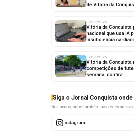
de Vitória da Conquis
07/08/2026
Vitória da Conquista 
nacional que usa IA p
insuficiência cardíac
07/08/2026
Vitória da Conquista
competições de fute
semana; confira
Siga o Jornal Conquista onde 
Nos acompanhe também nas redes sociais. É 
Instagram