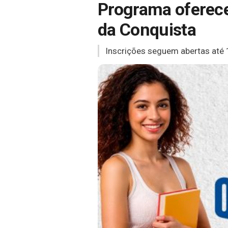
Programa oferece
da Conquista
Inscrições seguem abertas até 1