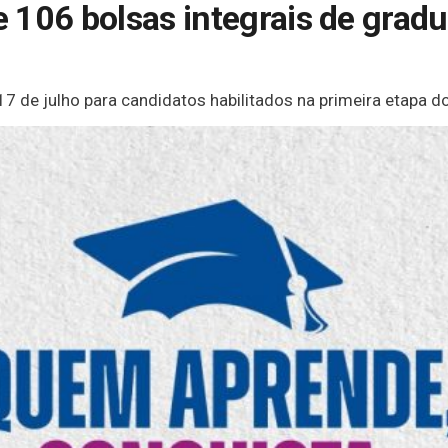
 106 bolsas integrais de gradu
7 de julho para candidatos habilitados na primeira etapa do