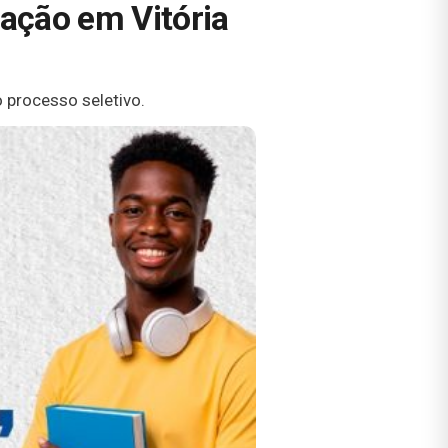
ação em Vitória
 processo seletivo.