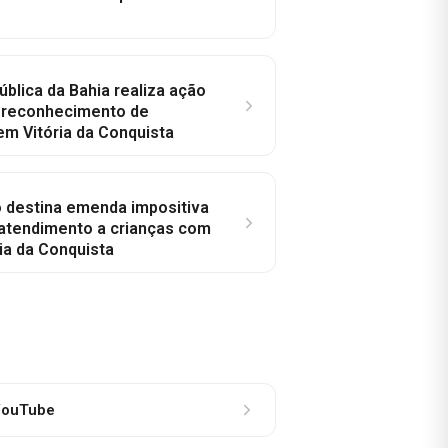
ública da Bahia realiza ação
a reconhecimento de
em Vitória da Conquista
o destina emenda impositiva
 atendimento a crianças com
ia da Conquista
ouTube