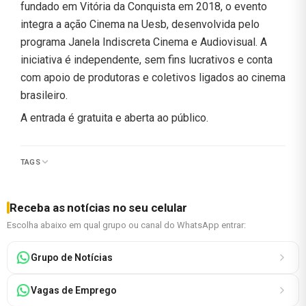
fundado em Vitória da Conquista em 2018, o evento
integra a ação Cinema na Uesb, desenvolvida pelo
programa Janela Indiscreta Cinema e Audiovisual. A
iniciativa é independente, sem fins lucrativos e conta
com apoio de produtoras e coletivos ligados ao cinema
brasileiro.
A entrada é gratuita e aberta ao público.
TAGS
Receba as notícias no seu celular
Escolha abaixo em qual grupo ou canal do WhatsApp entrar:
Grupo de Notícias
Vagas de Emprego