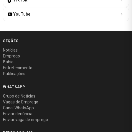
YouTube
SEÇÕES
Notícias
Emprego
Bahia
Entretenimento
Publicações
WHATSAPP
Grupo de Notícias
Vagas de Emprego
Canal WhatsApp
Enviar denúncia
Enviar vaga de emprego