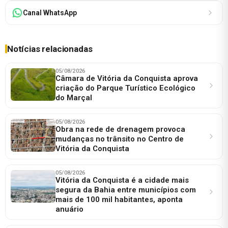
Canal WhatsApp
Notícias relacionadas
05/08/2026
Câmara de Vitória da Conquista aprova
criação do Parque Turístico Ecológico
do Marçal
05/08/2026
Obra na rede de drenagem provoca
mudanças no trânsito no Centro de
Vitória da Conquista
05/08/2026
Vitória da Conquista é a cidade mais
segura da Bahia entre municípios com
mais de 100 mil habitantes, aponta
anuário