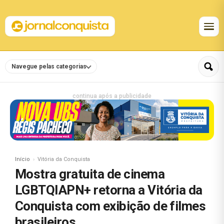
Navegue pelas categorias
continua após a publicidade
Início
Vitória da Conquista
Mostra gratuita de cinema
LGBTQIAPN+ retorna a Vitória da
Conquista com exibição de filmes
brasileiros