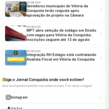
05/08/2026
Servidores municipais de Vitória da
Conquista terão reajuste após
aprovação de projeto na Câmara
05/08/2026
MPT abre seleção de estágio em Direito
com vagas para Vitória da Conquista;
inscrições seguem até 13 de agosto
05/08/2026
Integração RH Estágio está contratando
Analista Fiscal em Vitória da Conquista
Siga o Jornal Conquista onde você estiver!
Nos acompanhe também nas redes sociais. É só clicar e seguir!
Instagram
TikTok