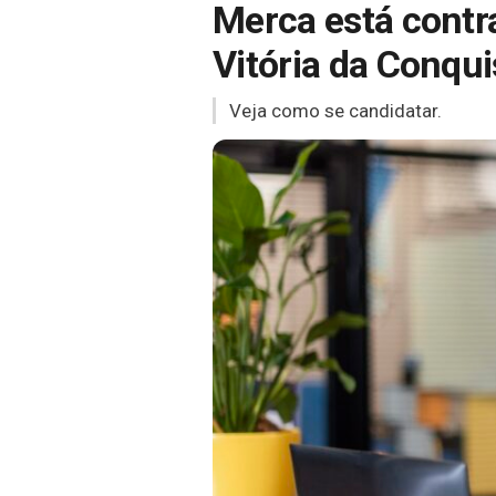
Merca está contr
Vitória da Conqui
Veja como se candidatar.