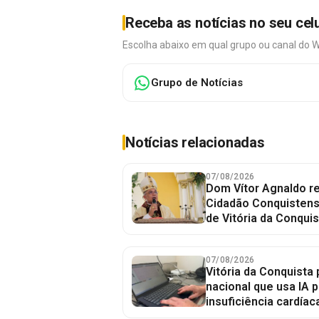
Receba as notícias no seu cel
Escolha abaixo em qual grupo ou canal do 
Grupo de Notícias
Notícias relacionadas
07/08/2026
Dom Vítor Agnaldo re
Cidadão Conquistense
de Vitória da Conquis
07/08/2026
Vitória da Conquista 
nacional que usa IA p
insuficiência cardíac