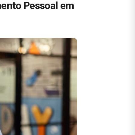
mento Pessoal em