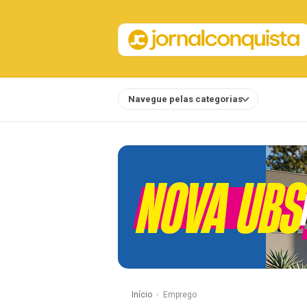
Navegue pelas categorias
Notícias
Início
Emprego