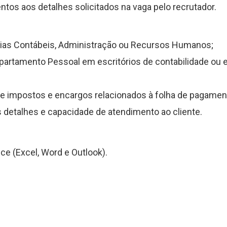
ntos aos detalhes solicitados na vaga pelo recrutador.
ias Contábeis, Administração ou Recursos Humanos;
epartamento Pessoal em escritórios de contabilidade ou
 impostos e encargos relacionados à folha de pagamen
 detalhes e capacidade de atendimento ao cliente.
e (Excel, Word e Outlook).