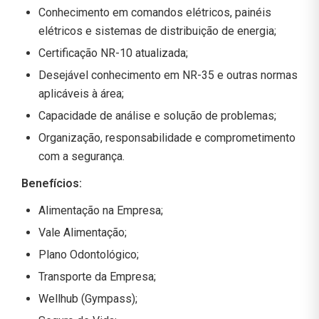
Conhecimento em comandos elétricos, painéis
elétricos e sistemas de distribuição de energia;
Certificação NR-10 atualizada;
Desejável conhecimento em NR-35 e outras normas
aplicáveis à área;
Capacidade de análise e solução de problemas;
Organização, responsabilidade e comprometimento
com a segurança.
Benefícios:
Alimentação na Empresa;
Vale Alimentação;
Plano Odontológico;
Transporte da Empresa;
Wellhub (Gympass);