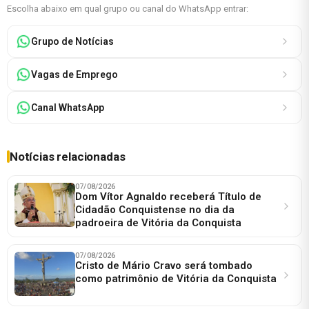
Escolha abaixo em qual grupo ou canal do WhatsApp entrar:
Grupo de Notícias
Vagas de Emprego
Canal WhatsApp
Notícias relacionadas
07/08/2026
Dom Vítor Agnaldo receberá Título de
Cidadão Conquistense no dia da
padroeira de Vitória da Conquista
07/08/2026
Cristo de Mário Cravo será tombado
como patrimônio de Vitória da Conquista