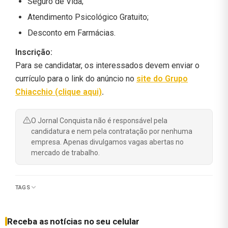
Seguro de Vida;
Atendimento Psicológico Gratuito;
Desconto em Farmácias.
Inscrição:
Para se candidatar, os interessados devem enviar o
currículo para o link do anúncio no
site do Grupo
Chiacchio (clique aqui)
.
O Jornal Conquista não é responsável pela
candidatura e nem pela contratação por nenhuma
empresa. Apenas divulgamos vagas abertas no
mercado de trabalho.
TAGS
Receba as notícias no seu celular