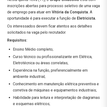
inscrições abertas para processo seletivo de uma vaga
de emprego para atuar em
Vitória da Conquista.
A
oportunidade é para executar a função de
Eletricista
.
Os interessados devem ficar atentos aos detalhes
solicitados na vaga pelo recrutador.
Requisitos:
Ensino Médio completo;
Curso técnico ou profissionalizante em Elétrica,
Eletrotécnica ou áreas correlatas;
Experiência na função, preferencialmente em
ambiente industrial;
Conhecimento em manutenção elétrica preventiva e
corretiva de máquinas e equipamentos industriais;
Habilidade para leitura e interpretação de diagramas
e esquemas elétricos;