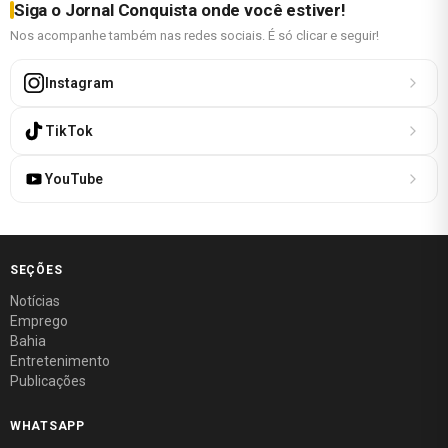
Siga o Jornal Conquista onde você estiver!
Nos acompanhe também nas redes sociais. É só clicar e seguir!
Instagram
TikTok
YouTube
SEÇÕES
Notícias
Emprego
Bahia
Entretenimento
Publicações
WHATSAPP