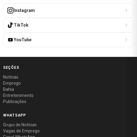
Instagram
TikTok
YouTube
SEÇÕES
Notícias
Emprego
Bahia
Entretenimento
Publicações
WHATSAPP
Grupo de Notícias
Vagas de Emprego
Canal WhatsApp