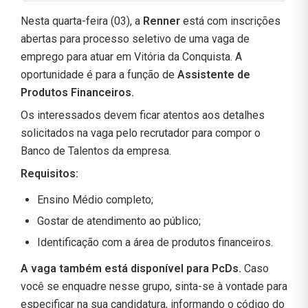
Nesta quarta-feira (03), a
Renner
está com inscrições
abertas para processo seletivo de uma vaga de
emprego para atuar em Vitória da Conquista. A
oportunidade é para a função de
Assistente de
Produtos Financeiros.
Os interessados devem ficar atentos aos detalhes
solicitados na vaga pelo recrutador para compor o
Banco de Talentos da empresa.
Requisitos:
Ensino Médio completo;
Gostar de atendimento ao público;
Identificação com a área de produtos financeiros.
A vaga também está disponível para PcDs.
Caso
você se enquadre nesse grupo, sinta-se à vontade para
especificar na sua candidatura, informando o código do