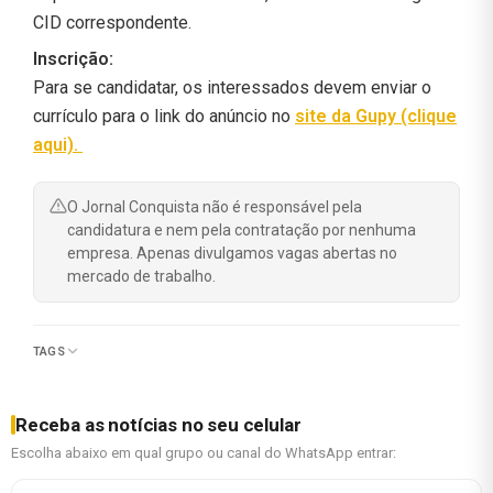
CID correspondente.
Inscrição:
Para se candidatar, os interessados devem enviar o
currículo para o link do anúncio no
site da Gupy (clique
aqui).
O Jornal Conquista não é responsável pela
candidatura e nem pela contratação por nenhuma
empresa. Apenas divulgamos vagas abertas no
mercado de trabalho.
TAGS
Receba as notícias no seu celular
Escolha abaixo em qual grupo ou canal do WhatsApp entrar: