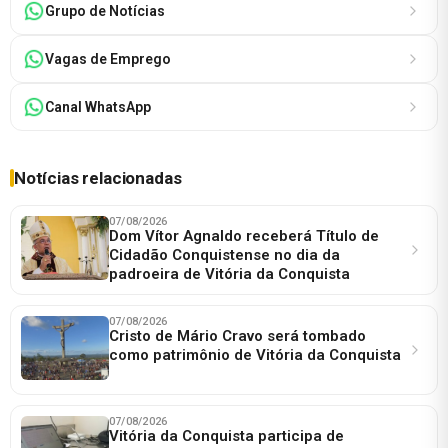
Grupo de Notícias
Vagas de Emprego
Canal WhatsApp
Notícias relacionadas
07/08/2026
Dom Vítor Agnaldo receberá Título de
Cidadão Conquistense no dia da
padroeira de Vitória da Conquista
07/08/2026
Cristo de Mário Cravo será tombado
como patrimônio de Vitória da Conquista
07/08/2026
Vitória da Conquista participa de