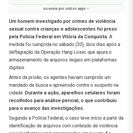
ou envie por outros apps
Um homem investigado por crimes de violência
sexual contra crianças e adolescentes foi preso
pela Polícia Federal em Vitória da Conquista.
A
medida foi cumprida no sábado (30), dois dias após a
deflagração da Operação Hang Loser, que apura o
armazenamento de arquivos ilegais em plataformas
digitais.
Antes da prisão, os agentes haviam cumprido um
mandado de busca e apreensão contra o suspeito na
cidade.
Durante a ação, aparelhos celulares foram
recolhidos para análise pericial, o que contribuiu
para o avanço das investigações.
Segundo a Polícia Federal, o caso teve início a partir da
identificação de arquivos com conteúdo de violência