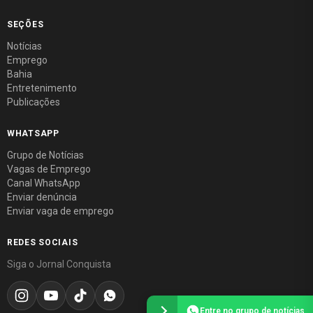
SEÇÕES
Notícias
Emprego
Bahia
Entretenimento
Publicações
WHATSAPP
Grupo de Notícias
Vagas de Emprego
Canal WhatsApp
Enviar denúncia
Enviar vaga de emprego
REDES SOCIAIS
Siga o Jornal Conquista
Entre no grupo de notícias