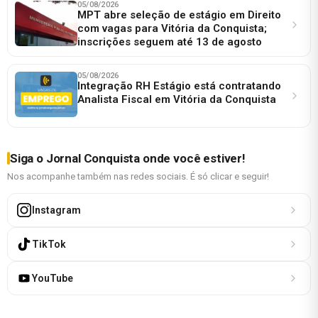
05/08/2026
MPT abre seleção de estágio em Direito
com vagas para Vitória da Conquista;
inscrições seguem até 13 de agosto
05/08/2026
Integração RH Estágio está contratando
Analista Fiscal em Vitória da Conquista
Siga o Jornal Conquista onde você estiver!
Nos acompanhe também nas redes sociais. É só clicar e seguir!
Instagram
TikTok
YouTube