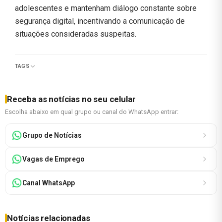
adolescentes e mantenham diálogo constante sobre
segurança digital, incentivando a comunicação de
situações consideradas suspeitas.
TAGS
Receba as notícias no seu celular
Escolha abaixo em qual grupo ou canal do WhatsApp entrar:
Grupo de Notícias
Vagas de Emprego
Canal WhatsApp
Notícias relacionadas