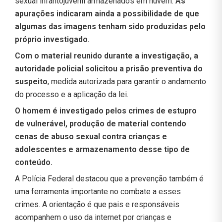
sexual infantojuvenil armazenados em nuvem.
As
apurações indicaram ainda a possibilidade de que
algumas das imagens tenham sido produzidas pelo
próprio investigado.
Com o material reunido durante a investigação, a
autoridade policial solicitou a prisão preventiva do
suspeito
, medida autorizada para garantir o andamento
do processo e a aplicação da lei.
O homem é investigado pelos crimes de estupro
de vulnerável, produção de material contendo
cenas de abuso sexual contra crianças e
adolescentes e armazenamento desse tipo de
conteúdo.
A Polícia Federal destacou que a prevenção também é
uma ferramenta importante no combate a esses
crimes. A orientação é que pais e responsáveis
acompanhem o uso da internet por crianças e