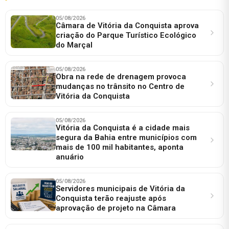
05/08/2026
Câmara de Vitória da Conquista aprova
criação do Parque Turístico Ecológico
do Marçal
05/08/2026
Obra na rede de drenagem provoca
mudanças no trânsito no Centro de
Vitória da Conquista
05/08/2026
Vitória da Conquista é a cidade mais
segura da Bahia entre municípios com
mais de 100 mil habitantes, aponta
anuário
05/08/2026
Servidores municipais de Vitória da
Conquista terão reajuste após
aprovação de projeto na Câmara