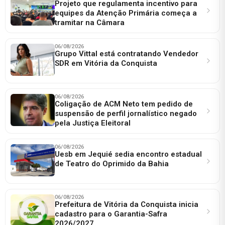
Projeto que regulamenta incentivo para
equipes da Atenção Primária começa a
tramitar na Câmara
06/08/2026
Grupo Vittal está contratando Vendedor
SDR em Vitória da Conquista
06/08/2026
Coligação de ACM Neto tem pedido de
suspensão de perfil jornalístico negado
pela Justiça Eleitoral
06/08/2026
Uesb em Jequié sedia encontro estadual
de Teatro do Oprimido da Bahia
06/08/2026
Prefeitura de Vitória da Conquista inicia
cadastro para o Garantia-Safra
2026/2027