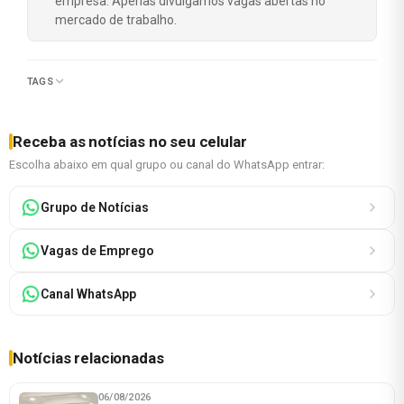
empresa. Apenas divulgamos vagas abertas no
mercado de trabalho.
TAGS
Receba as notícias no seu celular
Escolha abaixo em qual grupo ou canal do WhatsApp entrar:
Grupo de Notícias
Vagas de Emprego
Canal WhatsApp
Notícias relacionadas
06/08/2026