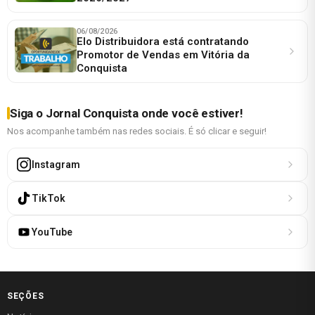
06/08/2026
Elo Distribuidora está contratando
Promotor de Vendas em Vitória da
Conquista
Siga o Jornal Conquista onde você estiver!
Nos acompanhe também nas redes sociais. É só clicar e seguir!
Instagram
TikTok
YouTube
SEÇÕES