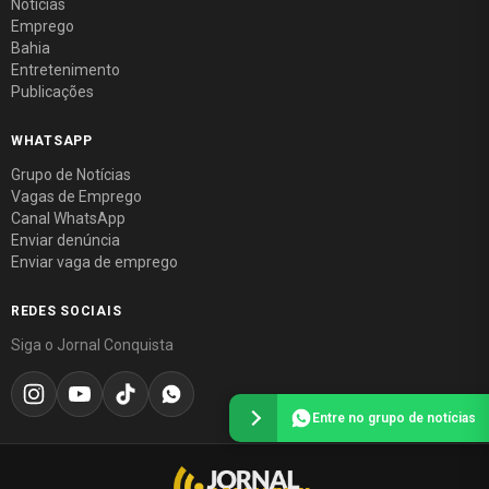
Notícias
Emprego
Bahia
Entretenimento
Publicações
WHATSAPP
Grupo de Notícias
Vagas de Emprego
Canal WhatsApp
Enviar denúncia
Enviar vaga de emprego
REDES SOCIAIS
Siga o Jornal Conquista
Entre no grupo de notícias