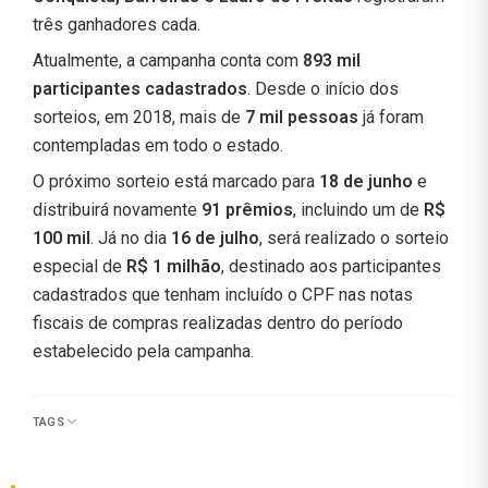
três ganhadores cada.
Atualmente, a campanha conta com
893 mil
participantes cadastrados
. Desde o início dos
sorteios, em 2018, mais de
7 mil pessoas
já foram
contempladas em todo o estado.
O próximo sorteio está marcado para
18 de junho
e
distribuirá novamente
91 prêmios
, incluindo um de
R$
100 mil
. Já no dia
16 de julho
, será realizado o sorteio
especial de
R$ 1 milhão
, destinado aos participantes
cadastrados que tenham incluído o CPF nas notas
fiscais de compras realizadas dentro do período
estabelecido pela campanha.
TAGS