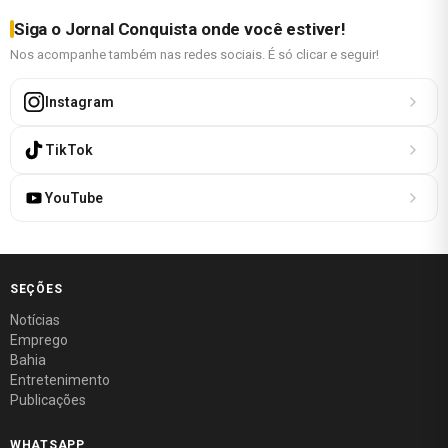
Siga o Jornal Conquista onde você estiver!
Nos acompanhe também nas redes sociais. É só clicar e seguir!
Instagram
TikTok
YouTube
SEÇÕES
Notícias
Emprego
Bahia
Entretenimento
Publicações
WHATSAPP