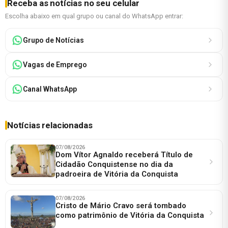
Receba as notícias no seu celular
Escolha abaixo em qual grupo ou canal do WhatsApp entrar:
Grupo de Notícias
Vagas de Emprego
Canal WhatsApp
Notícias relacionadas
07/08/2026
Dom Vítor Agnaldo receberá Título de
Cidadão Conquistense no dia da
padroeira de Vitória da Conquista
07/08/2026
Cristo de Mário Cravo será tombado
como patrimônio de Vitória da Conquista