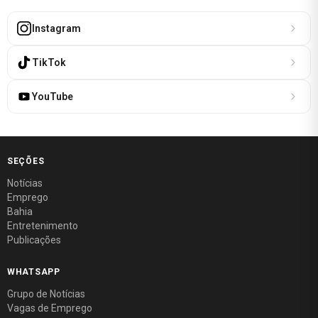
Instagram
TikTok
YouTube
SEÇÕES
Notícias
Emprego
Bahia
Entretenimento
Publicações
WHATSAPP
Grupo de Notícias
Vagas de Emprego