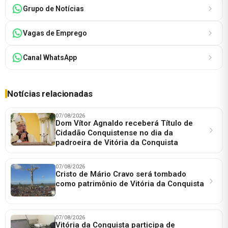
Grupo de Notícias
Vagas de Emprego
Canal WhatsApp
Notícias relacionadas
07/08/2026
Dom Vítor Agnaldo receberá Título de
Cidadão Conquistense no dia da
padroeira de Vitória da Conquista
07/08/2026
Cristo de Mário Cravo será tombado
como patrimônio de Vitória da Conquista
07/08/2026
Vitória da Conquista participa de