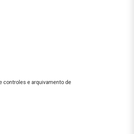
e controles e arquivamento de