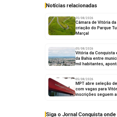
Notícias relacionadas
05/08/2026
Câmara de Vitória da
criação do Parque Tu
Marçal
05/08/2026
Vitória da Conquista
da Bahia entre munic
mil habitantes, apont
05/08/2026
MPT abre seleção de
com vagas para Vitór
inscrições seguem a
Siga o Jornal Conquista onde 