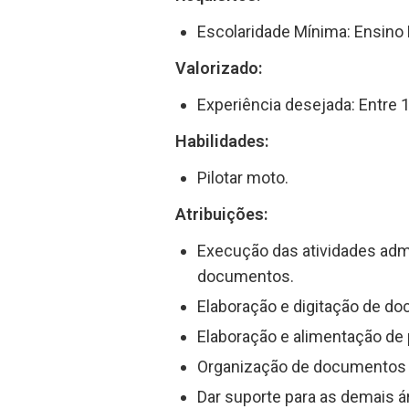
Escolaridade Mínima: Ensino 
Valorizado:
Experiência desejada: Entre 1
Habilidades:
Pilotar moto.
Atribuições:
Execução das atividades adm
documentos.
Elaboração e digitação de d
Elaboração e alimentação de p
Organização de documentos r
Dar suporte para as demais 