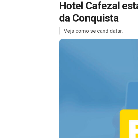
Hotel Cafezal est
da Conquista
Veja como se candidatar.