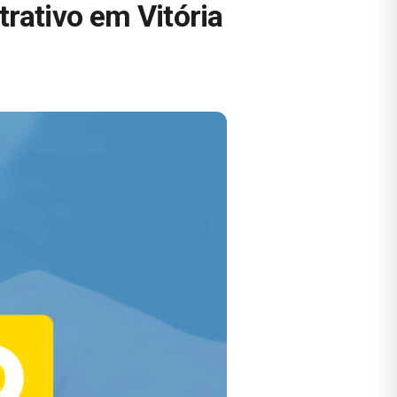
trativo em Vitória