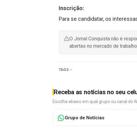
Inscrição:
Para se candidatar, os interessa
O Jornal Conquista não é resp
abertas no mercado de trabalho
TAGS
Receba as notícias no seu cel
Escolha abaixo em qual grupo ou canal do 
Grupo de Notícias