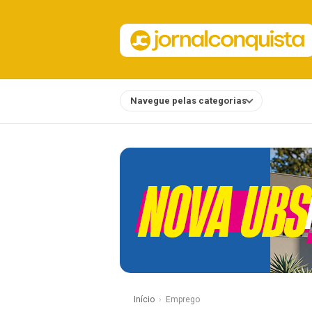
Navegue pelas categorias
Notícias
Início
Emprego