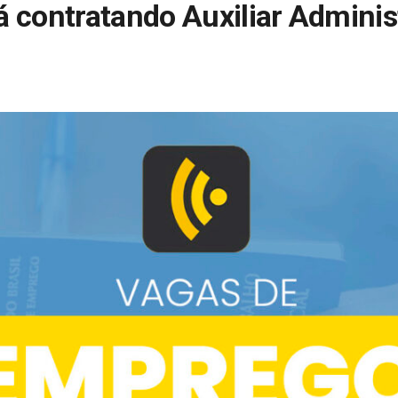
á contratando Auxiliar Adminis