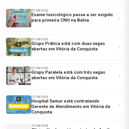
07/08/2026
Exame toxicológico passa a ser exigido
para primeira CNH na Bahia
07/08/2026
Grupo Prática está com duas vagas
abertas em Vitória da Conquista
07/08/2026
Grupo Paralela está com três vagas
abertas em Vitória da Conquista
07/08/2026
Hospital Samur está contratando
Gerente de Atendimento em Vitória da
Conquista
07/08/2026