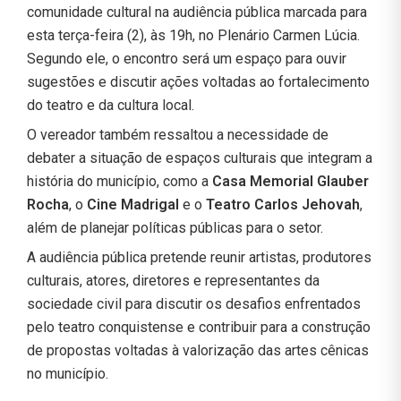
comunidade cultural na audiência pública marcada para
esta terça-feira (2), às 19h, no Plenário Carmen Lúcia.
Segundo ele, o encontro será um espaço para ouvir
sugestões e discutir ações voltadas ao fortalecimento
do teatro e da cultura local.
O vereador também ressaltou a necessidade de
debater a situação de espaços culturais que integram a
história do município, como a
Casa Memorial Glauber
Rocha
, o
Cine Madrigal
e o
Teatro Carlos Jehovah
,
além de planejar políticas públicas para o setor.
A audiência pública pretende reunir artistas, produtores
culturais, atores, diretores e representantes da
sociedade civil para discutir os desafios enfrentados
pelo teatro conquistense e contribuir para a construção
de propostas voltadas à valorização das artes cênicas
no município.