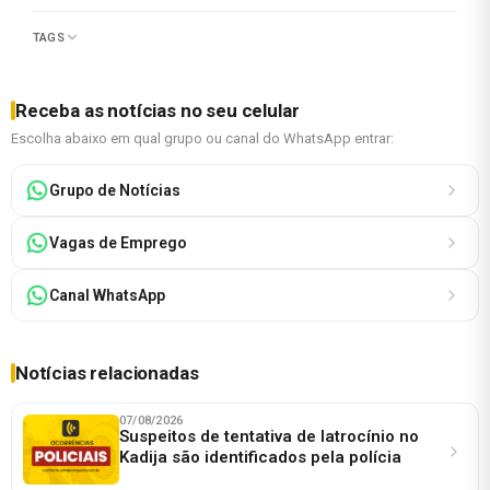
TAGS
Receba as notícias no seu celular
Escolha abaixo em qual grupo ou canal do WhatsApp entrar:
Grupo de Notícias
Vagas de Emprego
Canal WhatsApp
Notícias relacionadas
07/08/2026
Suspeitos de tentativa de latrocínio no
Kadija são identificados pela polícia