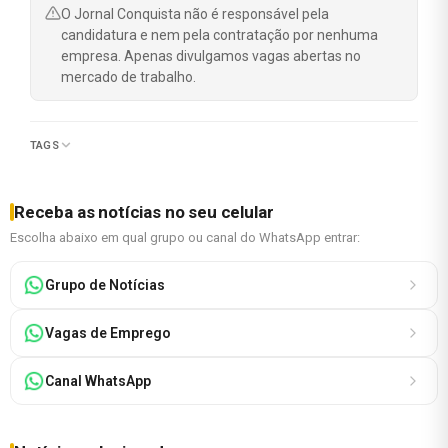
O Jornal Conquista não é responsável pela
candidatura e nem pela contratação por nenhuma
empresa. Apenas divulgamos vagas abertas no
mercado de trabalho.
TAGS
Receba as notícias no seu celular
Escolha abaixo em qual grupo ou canal do WhatsApp entrar:
Grupo de Notícias
Vagas de Emprego
Canal WhatsApp