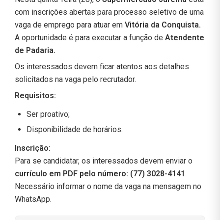
com inscrições abertas para processo seletivo de uma
vaga de emprego para atuar em
Vitória da Conquista.
A oportunidade é para executar a função de
Atendente
de Padaria.
Os interessados devem ficar atentos aos detalhes
solicitados na vaga pelo recrutador.
Requisitos:
Ser proativo;
Disponibilidade de horários.
Inscrição:
Para se candidatar, os interessados devem enviar o
currículo em PDF pelo número: (77) 3028-4141
.
Necessário informar o nome da vaga na mensagem no
WhatsApp.