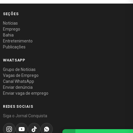
SEÇÕES
Notícias
Emprego
Bahia
Entretenimento
Publicações
WHATSAPP
Grupo de Notícias
Vagas de Emprego
Canal WhatsApp
Enviar denúncia
Enviar vaga de emprego
REDES SOCIAIS
Siga o Jornal Conquista