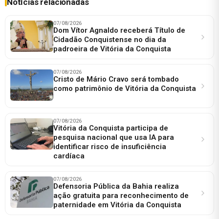
Notícias relacionadas
07/08/2026
Dom Vítor Agnaldo receberá Título de
Cidadão Conquistense no dia da
padroeira de Vitória da Conquista
07/08/2026
Cristo de Mário Cravo será tombado
como patrimônio de Vitória da Conquista
07/08/2026
Vitória da Conquista participa de
pesquisa nacional que usa IA para
identificar risco de insuficiência
cardíaca
07/08/2026
Defensoria Pública da Bahia realiza
ação gratuita para reconhecimento de
paternidade em Vitória da Conquista