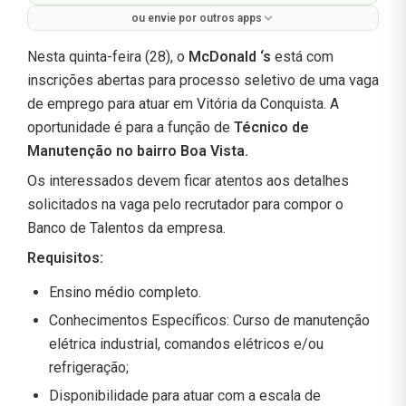
ou envie por outros apps
Nesta quinta-feira (28), o
McDonald ‘s
está com
inscrições abertas para processo seletivo de uma vaga
de emprego para atuar em Vitória da Conquista. A
oportunidade é para a função de
Técnico de
Manutenção no bairro Boa Vista.
Os interessados devem ficar atentos aos detalhes
solicitados na vaga pelo recrutador para compor o
Banco de Talentos da empresa.
Requisitos:
Ensino médio completo.
Conhecimentos Específicos: Curso de manutenção
elétrica industrial, comandos elétricos e/ou
refrigeração;
Disponibilidade para atuar com a escala de