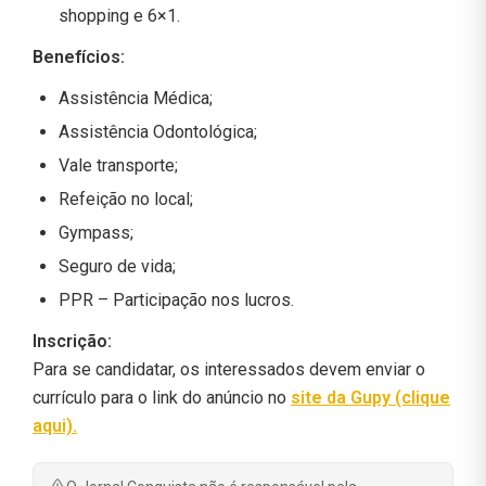
shopping e 6×1.
Benefícios:
Assistência Médica;
Assistência Odontológica;
Vale transporte;
Refeição no local;
Gympass;
Seguro de vida;
PPR – Participação nos lucros.
Inscrição:
Para se candidatar, os interessados devem enviar o
currículo para o link do anúncio no
site da Gupy (clique
aqui).