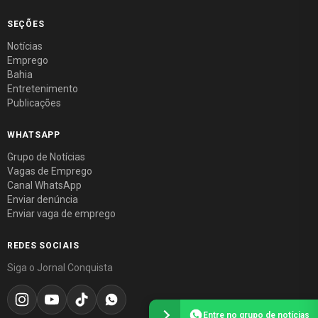
SEÇÕES
Notícias
Emprego
Bahia
Entretenimento
Publicações
WHATSAPP
Grupo de Notícias
Vagas de Emprego
Canal WhatsApp
Enviar denúncia
Enviar vaga de emprego
REDES SOCIAIS
Siga o Jornal Conquista
Entre no grupo de notícias