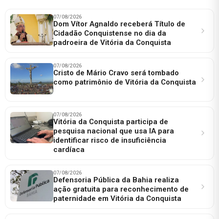
07/08/2026
Dom Vítor Agnaldo receberá Título de
Cidadão Conquistense no dia da
padroeira de Vitória da Conquista
07/08/2026
Cristo de Mário Cravo será tombado
como patrimônio de Vitória da Conquista
07/08/2026
Vitória da Conquista participa de
pesquisa nacional que usa IA para
identificar risco de insuficiência
cardíaca
07/08/2026
Defensoria Pública da Bahia realiza
ação gratuita para reconhecimento de
paternidade em Vitória da Conquista