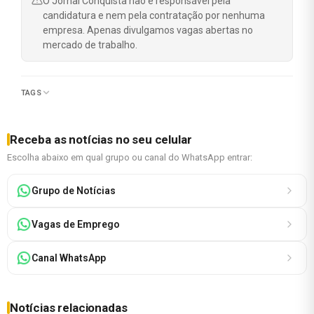
O Jornal Conquista não é responsável pela
candidatura e nem pela contratação por nenhuma
empresa. Apenas divulgamos vagas abertas no
mercado de trabalho.
TAGS
Receba as notícias no seu celular
Escolha abaixo em qual grupo ou canal do WhatsApp entrar:
Grupo de Notícias
Vagas de Emprego
Canal WhatsApp
Notícias relacionadas