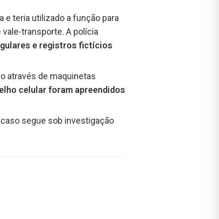
 teria utilizado a função para
vale-transporte. A polícia
ulares e registros fictícios
rio através de maquinetas
elho celular foram apreendidos
 O caso segue sob investigação