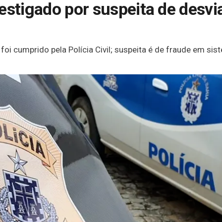
estigado por suspeita de desvi
i cumprido pela Polícia Civil; suspeita é de fraude em sis