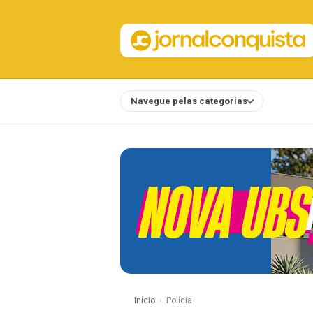
Navegue pelas categorias
Notícias
Início
Polícia