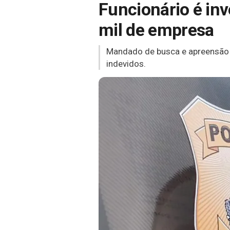
Funcionário é inv
mil de empresa
Mandado de busca e apreensão fo
indevidos.