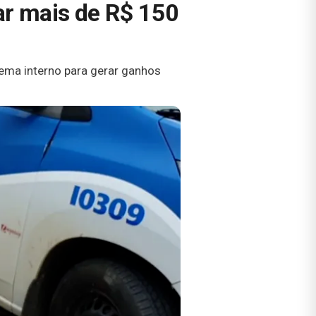
ar mais de R$ 150
tema interno para gerar ganhos