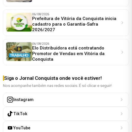
06/08/2026
Prefeitura de Vitória da Conquista inicia
cadastro para o Garantia-Safra
2026/2027
06/08/2026
Elo Distribuidora está contratando
Promotor de Vendas em Vitória da
Conquista
Siga o Jornal Conquista onde você estiver!
Nos acompanhe também nas redes sociais. É só clicar e seguir!
Instagram
TikTok
YouTube