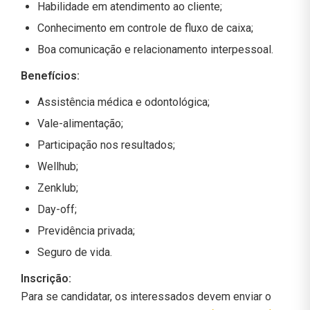
Habilidade em atendimento ao cliente;
Conhecimento em controle de fluxo de caixa;
Boa comunicação e relacionamento interpessoal.
Benefícios:
Assistência médica e odontológica;
Vale-alimentação;
Participação nos resultados;
Wellhub;
Zenklub;
Day-off;
Previdência privada;
Seguro de vida.
Inscrição:
Para se candidatar, os interessados devem enviar o