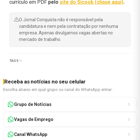
currículo em PDF
pelo
site do Sicoob (clique aqui)
.
O Jornal Conquista não é responsável pela
candidatura e nem pela contratação por nenhuma
empresa. Apenas divulgamos vagas abertas no
mercado de trabalho.
TAGS
Receba as notícias no seu celular
Escolha abaixo em qual grupo ou canal do WhatsApp entrar:
Grupo de Notícias
Vagas de Emprego
Canal WhatsApp