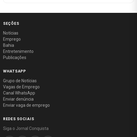
SEÇÕES
Notícias
Emprego
Bahia
Entretenimento
Publicações
WHATSAPP
Grupo de Notícias
Vagas de Emprego
Canal WhatsApp
Enviar denúncia
Enviar vaga de emprego
REDES SOCIAIS
Siga o Jornal Conquista