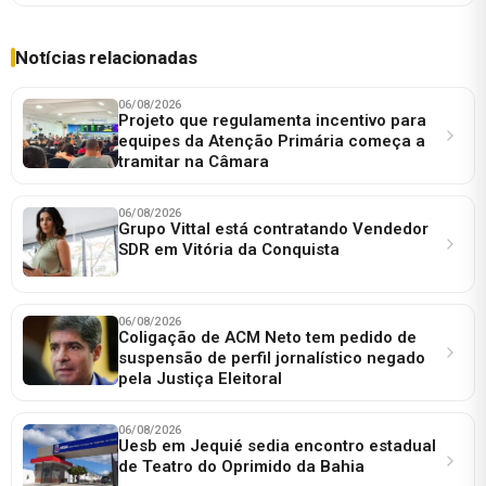
Notícias relacionadas
06/08/2026
Projeto que regulamenta incentivo para
equipes da Atenção Primária começa a
tramitar na Câmara
06/08/2026
Grupo Vittal está contratando Vendedor
SDR em Vitória da Conquista
06/08/2026
Coligação de ACM Neto tem pedido de
suspensão de perfil jornalístico negado
pela Justiça Eleitoral
06/08/2026
Uesb em Jequié sedia encontro estadual
de Teatro do Oprimido da Bahia