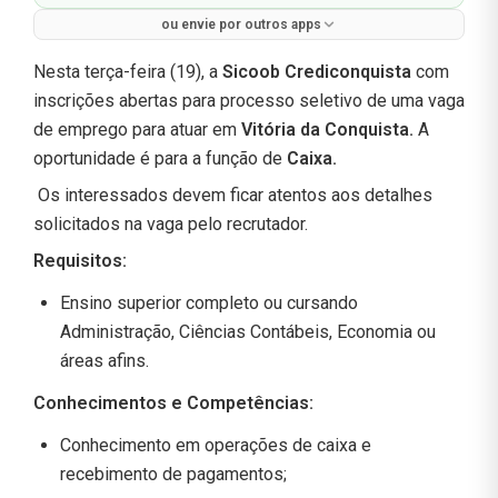
ou envie por outros apps
Nesta terça-feira (19), a
Sicoob Crediconquista
com
inscrições abertas para processo seletivo de uma vaga
de emprego para atuar em
Vitória da Conquista.
A
oportunidade é para a função de
Caixa.
Os interessados devem ficar atentos aos detalhes
solicitados na vaga pelo recrutador.
Requisitos:
Ensino superior completo ou cursando
Administração, Ciências Contábeis, Economia ou
áreas afins.
Conhecimentos e Competências:
Conhecimento em operações de caixa e
recebimento de pagamentos;