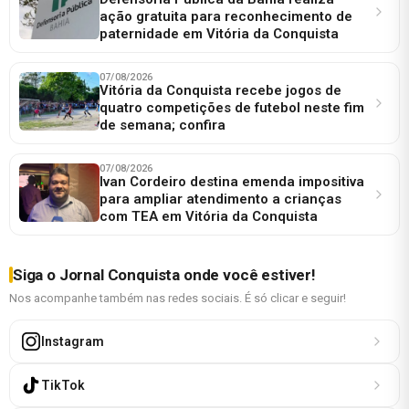
ação gratuita para reconhecimento de
paternidade em Vitória da Conquista
07/08/2026
Vitória da Conquista recebe jogos de
quatro competições de futebol neste fim
de semana; confira
07/08/2026
Ivan Cordeiro destina emenda impositiva
para ampliar atendimento a crianças
com TEA em Vitória da Conquista
Siga o Jornal Conquista onde você estiver!
Nos acompanhe também nas redes sociais. É só clicar e seguir!
Instagram
TikTok