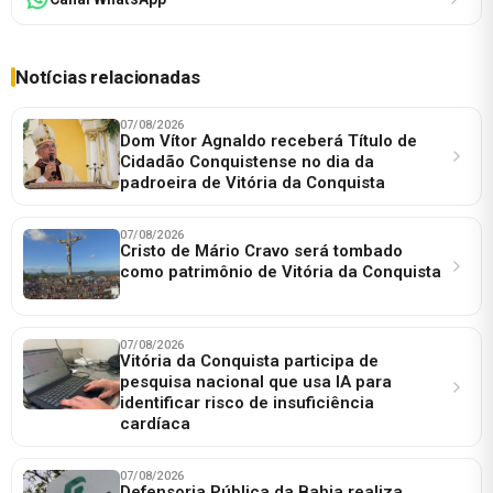
Notícias relacionadas
07/08/2026
Dom Vítor Agnaldo receberá Título de
Cidadão Conquistense no dia da
padroeira de Vitória da Conquista
07/08/2026
Cristo de Mário Cravo será tombado
como patrimônio de Vitória da Conquista
07/08/2026
Vitória da Conquista participa de
pesquisa nacional que usa IA para
identificar risco de insuficiência
cardíaca
07/08/2026
Defensoria Pública da Bahia realiza