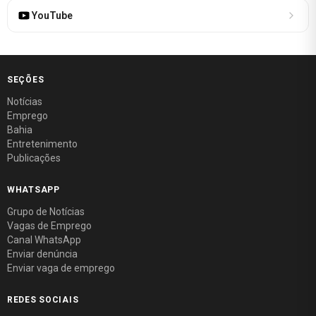
YouTube
SEÇÕES
Notícias
Emprego
Bahia
Entretenimento
Publicações
WHATSAPP
Grupo de Notícias
Vagas de Emprego
Canal WhatsApp
Enviar denúncia
Enviar vaga de emprego
REDES SOCIAIS