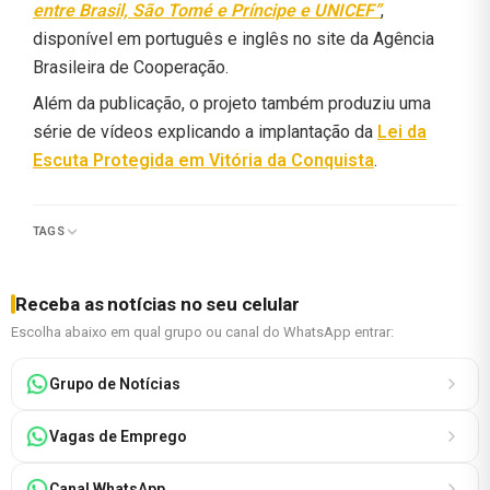
entre Brasil, São Tomé e Príncipe e UNICEF”
,
disponível em português e inglês no site da Agência
Brasileira de Cooperação.
Além da publicação, o projeto também produziu uma
série de vídeos explicando a implantação da
Lei da
Escuta Protegida em Vitória da Conquista
.
TAGS
Receba as notícias no seu celular
Escolha abaixo em qual grupo ou canal do WhatsApp entrar:
Grupo de Notícias
Vagas de Emprego
Canal WhatsApp