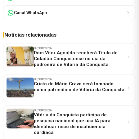
Canal WhatsApp
Notícias relacionadas
07/08/2026
Dom Vítor Agnaldo receberá Título de
Cidadão Conquistense no dia da
padroeira de Vitória da Conquista
07/08/2026
Cristo de Mário Cravo será tombado
como patrimônio de Vitória da Conquista
07/08/2026
Vitória da Conquista participa de
pesquisa nacional que usa IA para
identificar risco de insuficiência
cardíaca