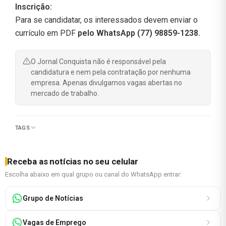
Inscrição:
Para se candidatar, os interessados devem enviar o
currículo em PDF
pelo WhatsApp (77) 98859-1238.
O Jornal Conquista não é responsável pela
candidatura e nem pela contratação por nenhuma
empresa. Apenas divulgamos vagas abertas no
mercado de trabalho.
TAGS
Receba as notícias no seu celular
Escolha abaixo em qual grupo ou canal do WhatsApp entrar:
Grupo de Notícias
Vagas de Emprego