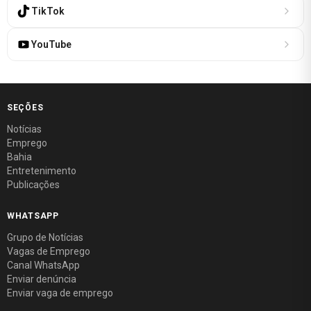
TikTok
YouTube
SEÇÕES
Notícias
Emprego
Bahia
Entretenimento
Publicações
WHATSAPP
Grupo de Notícias
Vagas de Emprego
Canal WhatsApp
Enviar denúncia
Enviar vaga de emprego