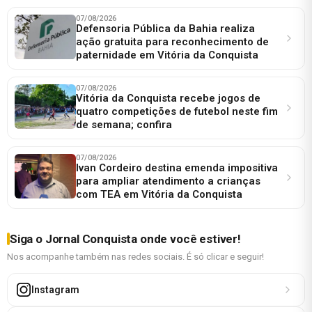
07/08/2026
Defensoria Pública da Bahia realiza
ação gratuita para reconhecimento de
paternidade em Vitória da Conquista
07/08/2026
Vitória da Conquista recebe jogos de
quatro competições de futebol neste fim
de semana; confira
07/08/2026
Ivan Cordeiro destina emenda impositiva
para ampliar atendimento a crianças
com TEA em Vitória da Conquista
Siga o Jornal Conquista onde você estiver!
Nos acompanhe também nas redes sociais. É só clicar e seguir!
Instagram