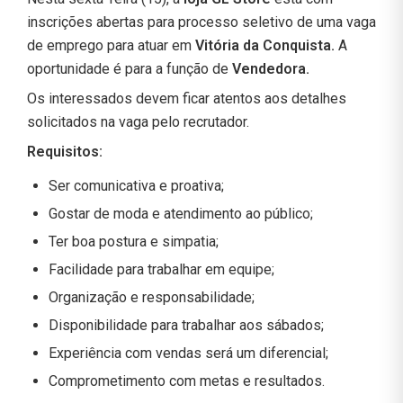
inscrições abertas para processo seletivo de uma vaga
de emprego para atuar em
Vitória da Conquista.
A
oportunidade é para a função de
Vendedora.
Os interessados devem ficar atentos aos detalhes
solicitados na vaga pelo recrutador.
Requisitos:
Ser comunicativa e proativa;
Gostar de moda e atendimento ao público;
Ter boa postura e simpatia;
Facilidade para trabalhar em equipe;
Organização e responsabilidade;
Disponibilidade para trabalhar aos sábados;
Experiência com vendas será um diferencial;
Comprometimento com metas e resultados.