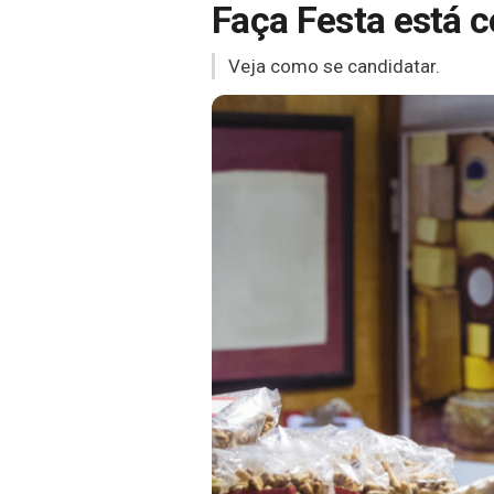
Faça Festa está 
Veja como se candidatar.