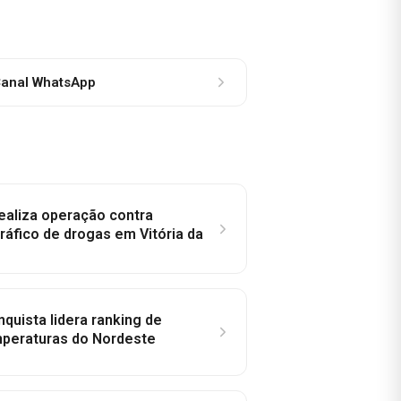
anal WhatsApp
 realiza operação contra
ráfico de drogas em Vitória da
nquista lidera ranking de
peraturas do Nordeste