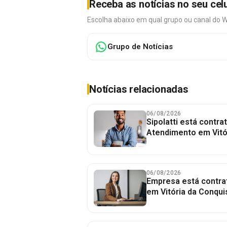
Receba as notícias no seu cel
Escolha abaixo em qual grupo ou canal do 
Grupo de Notícias
Notícias relacionadas
06/08/2026
Sipolatti está contr
Atendimento em Vitó
06/08/2026
Empresa está contra
em Vitória da Conqui