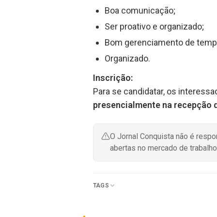
Boa comunicação;
Ser proativo e organizado;
Bom gerenciamento de temp
Organizado.
Inscrição:
Para se candidatar, os interess
presencialmente na recepção da
O Jornal Conquista não é resp
abertas no mercado de trabalho
TAGS