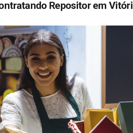
contratando Repositor em Vitór