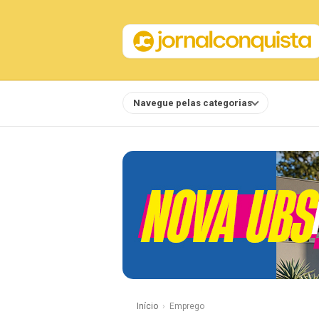
Navegue pelas categorias
Notícias
Início
Emprego