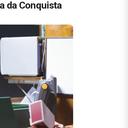
ia da Conquista