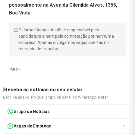
pessoalmente na Avenida Gilenilda Alves, 1355,
Boa Vista.
O Jornal Conquista não é responsável pela
candidatura e nem pela contratação por nenhuma
empresa. Apenas divulgamos vagas abertas no
mercado de trabalho.
TAGS
Receba as notícias no seu celular
Escolha abaixo em qual grupo ou canal do WhatsApp entrar:
Grupo de Notícias
Vagas de Emprego