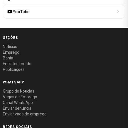
YouTube
SEÇÕES
Notícias
Emprego
Bahia
Entretenimento
Publicações
WHATSAPP
Grupo de Notícias
Vagas de Emprego
Canal WhatsApp
Enviar denúncia
Enviar vaga de emprego
REDES SOCIAIS