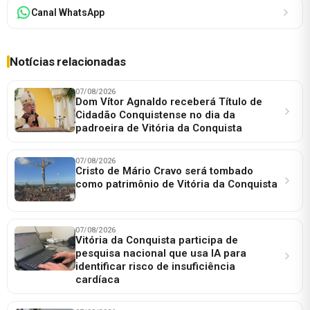
Canal WhatsApp
Notícias relacionadas
07/08/2026
Dom Vítor Agnaldo receberá Título de
Cidadão Conquistense no dia da
padroeira de Vitória da Conquista
07/08/2026
Cristo de Mário Cravo será tombado
como patrimônio de Vitória da Conquista
07/08/2026
Vitória da Conquista participa de
pesquisa nacional que usa IA para
identificar risco de insuficiência
cardíaca