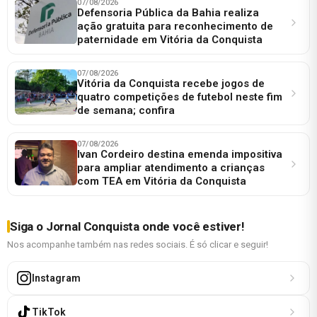
07/08/2026
Defensoria Pública da Bahia realiza
ação gratuita para reconhecimento de
paternidade em Vitória da Conquista
07/08/2026
Vitória da Conquista recebe jogos de
quatro competições de futebol neste fim
de semana; confira
07/08/2026
Ivan Cordeiro destina emenda impositiva
para ampliar atendimento a crianças
com TEA em Vitória da Conquista
Siga o Jornal Conquista onde você estiver!
Nos acompanhe também nas redes sociais. É só clicar e seguir!
Instagram
TikTok