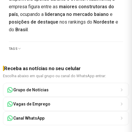
empresa figura entre as
maiores construtoras do
país
, ocupando a
liderança no mercado baiano
e
posições de destaque
nos rankings do
Nordeste
e
do
Brasil
.
TAGS
Receba as notícias no seu celular
Escolha abaixo em qual grupo ou canal do WhatsApp entrar:
Grupo de Notícias
Vagas de Emprego
Canal WhatsApp