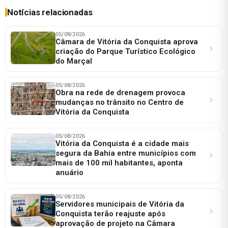
Notícias relacionadas
05/08/2026
Câmara de Vitória da Conquista aprova
criação do Parque Turístico Ecológico
do Marçal
05/08/2026
Obra na rede de drenagem provoca
mudanças no trânsito no Centro de
Vitória da Conquista
05/08/2026
Vitória da Conquista é a cidade mais
segura da Bahia entre municípios com
mais de 100 mil habitantes, aponta
anuário
05/08/2026
Servidores municipais de Vitória da
Conquista terão reajuste após
aprovação de projeto na Câmara