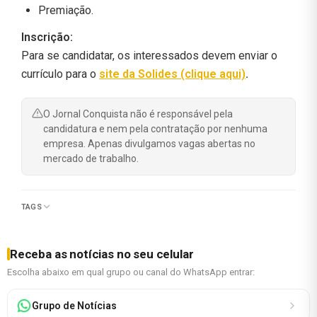
Premiação.
Inscrição:
Para se candidatar, os interessados devem enviar o
currículo para o
site da Solides (clique aqui)
.
O Jornal Conquista não é responsável pela
candidatura e nem pela contratação por nenhuma
empresa. Apenas divulgamos vagas abertas no
mercado de trabalho.
TAGS
Receba as notícias no seu celular
Escolha abaixo em qual grupo ou canal do WhatsApp entrar:
Grupo de Notícias