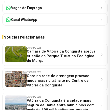
Vagas de Emprego
Canal WhatsApp
Notícias relacionadas
05/08/2026
Câmara de Vitória da Conquista aprova
criação do Parque Turístico Ecológico
do Marçal
05/08/2026
Obra na rede de drenagem provoca
mudanças no trânsito no Centro de
Vitória da Conquista
05/08/2026
Vitória da Conquista é a cidade mais
segura da Bahia entre municípios com
mais de 100 mil habitantes, aponta