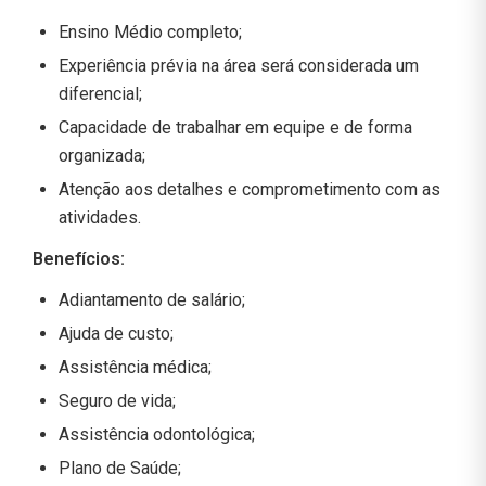
Ensino Médio completo;
Experiência prévia na área será considerada um
diferencial;
Capacidade de trabalhar em equipe e de forma
organizada;
Atenção aos detalhes e comprometimento com as
atividades.
Benefícios:
Adiantamento de salário;
Ajuda de custo;
Assistência médica;
Seguro de vida;
Assistência odontológica;
Plano de Saúde;