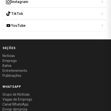
Instagram
TikTok
YouTube
SEÇÕES
Notícias
Emprego
Bahia
Entretenimento
Publicações
WHATSAPP
Grupo de Notícias
Vagas de Emprego
Canal WhatsApp
Enviar denúncia