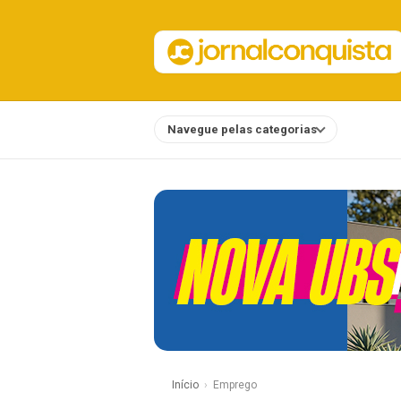
Navegue pelas categorias
Notícias
Início
Emprego