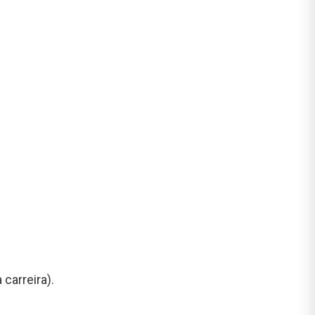
carreira).