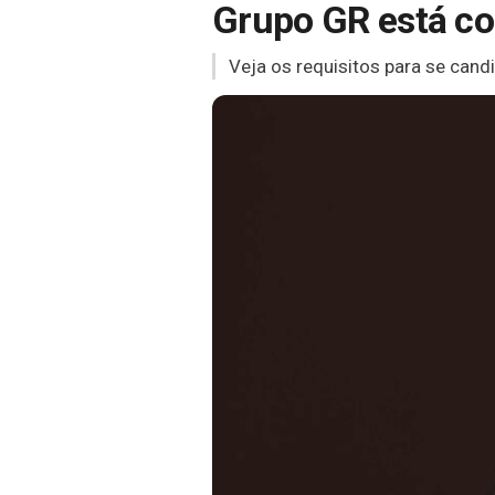
Grupo GR está co
Veja os requisitos para se candi