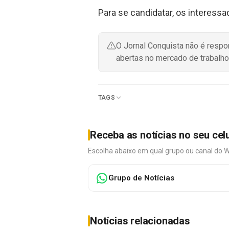
Para se candidatar, os interessa
O Jornal Conquista não é resp
abertas no mercado de trabalho
TAGS
Receba as notícias no seu cel
Escolha abaixo em qual grupo ou canal do 
Grupo de Notícias
Notícias relacionadas