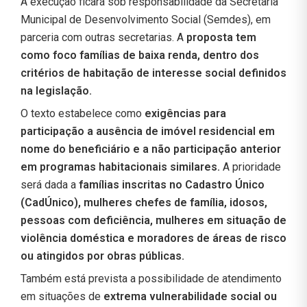
A execução ficará sob responsabilidade da Secretaria
Municipal de Desenvolvimento Social (Semdes), em
parceria com outras secretarias. A
proposta tem
como foco famílias de baixa renda, dentro dos
critérios de habitação de interesse social definidos
na legislação.
O texto estabelece como
exigências para
participação a ausência de imóvel residencial em
nome do beneficiário e a não participação anterior
em programas habitacionais similares.
A prioridade
será dada a
famílias inscritas no Cadastro Único
(CadÚnico), mulheres chefes de família, idosos,
pessoas com deficiência, mulheres em situação de
violência doméstica e moradores de áreas de risco
ou atingidos por obras públicas.
Também está prevista a possibilidade de atendimento
em situações de
extrema vulnerabilidade social ou