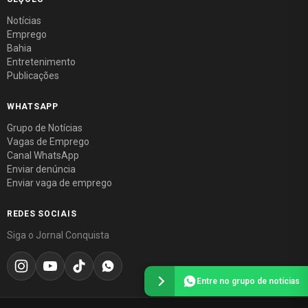
Notícias
Emprego
Bahia
Entretenimento
Publicações
WHATSAPP
Grupo de Notícias
Vagas de Emprego
Canal WhatsApp
Enviar denúncia
Enviar vaga de emprego
REDES SOCIAIS
Siga o Jornal Conquista
Entre no grupo de notícias