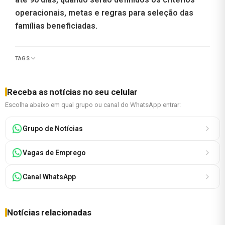
operacionais, metas e regras para seleção das
famílias beneficiadas.
TAGS
Receba as notícias no seu celular
Escolha abaixo em qual grupo ou canal do WhatsApp entrar:
Grupo de Notícias
Vagas de Emprego
Canal WhatsApp
Notícias relacionadas