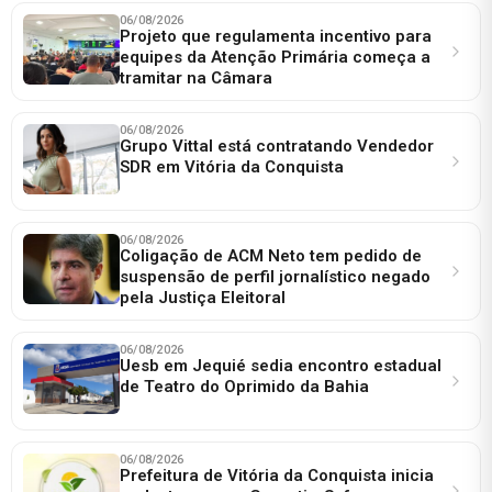
06/08/2026
Projeto que regulamenta incentivo para
equipes da Atenção Primária começa a
tramitar na Câmara
06/08/2026
Grupo Vittal está contratando Vendedor
SDR em Vitória da Conquista
06/08/2026
Coligação de ACM Neto tem pedido de
suspensão de perfil jornalístico negado
pela Justiça Eleitoral
06/08/2026
Uesb em Jequié sedia encontro estadual
de Teatro do Oprimido da Bahia
06/08/2026
Prefeitura de Vitória da Conquista inicia