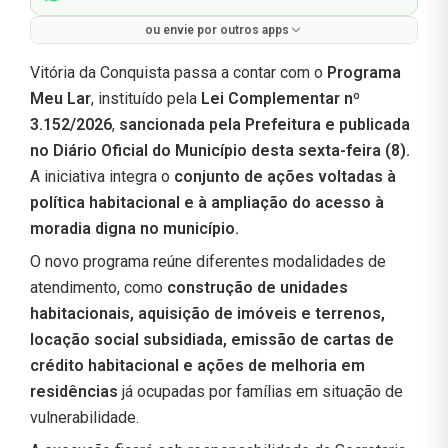
ou envie por outros apps
Vitória da Conquista passa a contar com o
Programa
Meu Lar
, instituído pela
Lei Complementar nº
3.152/2026
,
sancionada pela Prefeitura e publicada
no Diário Oficial do Município desta sexta-feira (8).
A iniciativa integra o
conjunto de ações voltadas à
política habitacional e à ampliação do acesso à
moradia digna no município.
O novo programa reúne diferentes modalidades de
atendimento, como
construção de unidades
habitacionais, aquisição de imóveis e terrenos,
locação social subsidiada, emissão de cartas de
crédito habitacional e ações de melhoria em
residências
já ocupadas por famílias em situação de
vulnerabilidade.