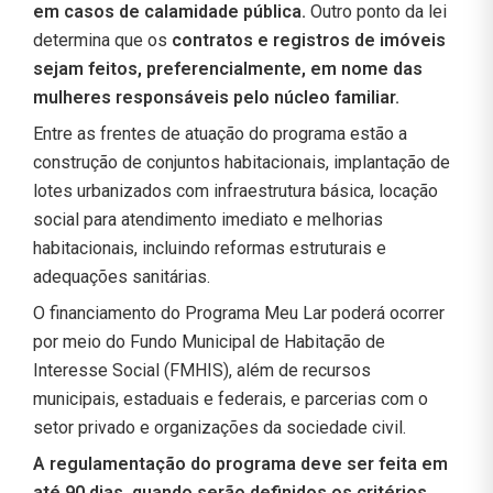
em casos de calamidade pública.
Outro ponto da lei
determina que os
contratos e registros de imóveis
sejam feitos, preferencialmente, em nome das
mulheres responsáveis pelo núcleo familiar.
Entre as frentes de atuação do programa estão a
construção de conjuntos habitacionais, implantação de
lotes urbanizados com infraestrutura básica, locação
social para atendimento imediato e melhorias
habitacionais, incluindo reformas estruturais e
adequações sanitárias.
O financiamento do Programa Meu Lar poderá ocorrer
por meio do Fundo Municipal de Habitação de
Interesse Social (FMHIS), além de recursos
municipais, estaduais e federais, e parcerias com o
setor privado e organizações da sociedade civil.
A regulamentação do programa deve ser feita em
até 90 dias, quando serão definidos os critérios