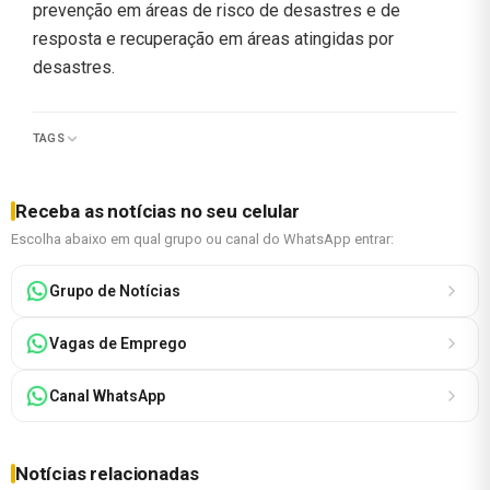
prevenção em áreas de risco de desastres e de
resposta e recuperação em áreas atingidas por
desastres.
TAGS
Receba as notícias no seu celular
Escolha abaixo em qual grupo ou canal do WhatsApp entrar:
Grupo de Notícias
Vagas de Emprego
Canal WhatsApp
Notícias relacionadas