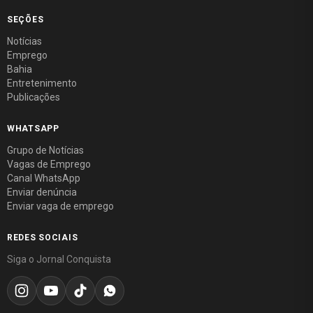
SEÇÕES
Notícias
Emprego
Bahia
Entretenimento
Publicações
WHATSAPP
Grupo de Notícias
Vagas de Emprego
Canal WhatsApp
Enviar denúncia
Enviar vaga de emprego
REDES SOCIAIS
Siga o Jornal Conquista