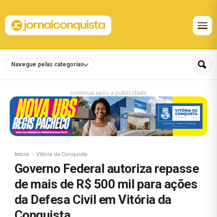
Navegue pelas categorias
continua após a publicidade
Início
Vitória da Conquista
Governo Federal autoriza repasse
de mais de R$ 500 mil para ações
da Defesa Civil em Vitória da
Conquista