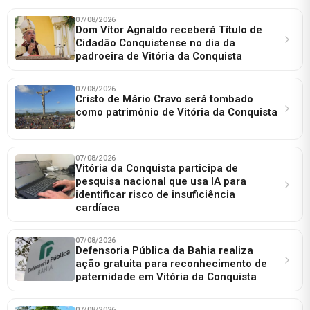
07/08/2026
Dom Vítor Agnaldo receberá Título de
Cidadão Conquistense no dia da
padroeira de Vitória da Conquista
07/08/2026
Cristo de Mário Cravo será tombado
como patrimônio de Vitória da Conquista
07/08/2026
Vitória da Conquista participa de
pesquisa nacional que usa IA para
identificar risco de insuficiência
cardíaca
07/08/2026
Defensoria Pública da Bahia realiza
ação gratuita para reconhecimento de
paternidade em Vitória da Conquista
07/08/2026