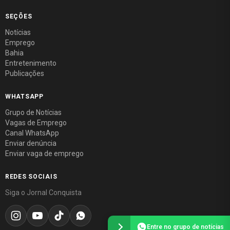
SEÇÕES
Notícias
Emprego
Bahia
Entretenimento
Publicações
WHATSAPP
Grupo de Notícias
Vagas de Emprego
Canal WhatsApp
Enviar denúncia
Enviar vaga de emprego
REDES SOCIAIS
Siga o Jornal Conquista
Entre no grupo de notícias