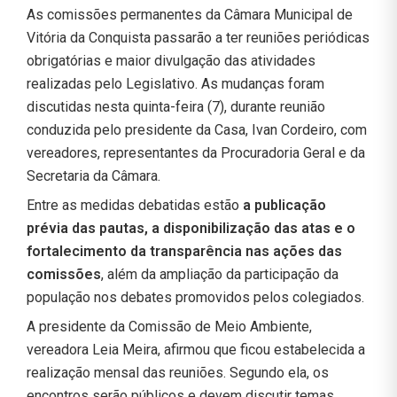
As comissões permanentes da Câmara Municipal de
Vitória da Conquista passarão a ter reuniões periódicas
obrigatórias e maior divulgação das atividades
realizadas pelo Legislativo. As mudanças foram
discutidas nesta quinta-feira (7), durante reunião
conduzida pelo presidente da Casa, Ivan Cordeiro, com
vereadores, representantes da Procuradoria Geral e da
Secretaria da Câmara.
Entre as medidas debatidas estão
a publicação
prévia das pautas, a disponibilização das atas e o
fortalecimento da transparência nas ações das
comissões
, além da ampliação da participação da
população nos debates promovidos pelos colegiados.
A presidente da Comissão de Meio Ambiente,
vereadora Leia Meira, afirmou que ficou estabelecida a
realização mensal das reuniões. Segundo ela, os
encontros serão públicos e devem discutir temas