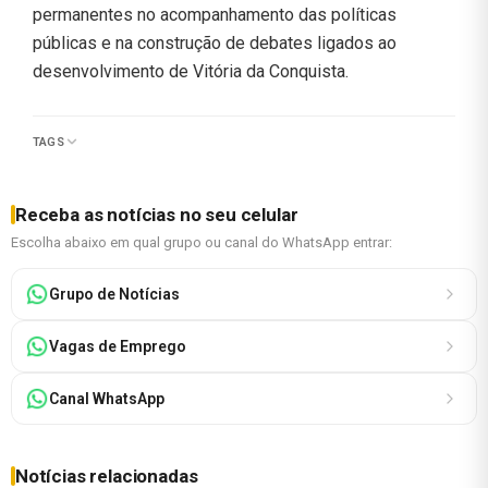
permanentes no acompanhamento das políticas
públicas e na construção de debates ligados ao
desenvolvimento de Vitória da Conquista.
TAGS
Receba as notícias no seu celular
Escolha abaixo em qual grupo ou canal do WhatsApp entrar:
Grupo de Notícias
Vagas de Emprego
Canal WhatsApp
Notícias relacionadas