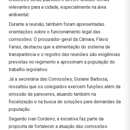
relevantes para a cidade, especialmente na área
ambiental.
Durante a reunião, também foram apresentadas
orientações sobre o funcionamento legal das
comissões. O procurador-geral da Câmara, Flávio
Farias, destacou que a alimentação do sistema de
transparência e o registro das reuniões são exigências
previstas no regimento e aproximam a população do
trabalho legislativo.
Já a secretária das Comissões, Gislane Barbosa,
ressaltou que os colegiados exercem funções além da
emissão de pareceres, atuando também na
fiscalização e na busca de soluções para demandas da
população.
Segundo Ivan Cordeiro, a iniciativa faz parte da
proposta de fortalecer a atuação das comissões