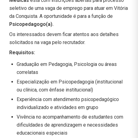
Médicas
está com inscrições abertas para processo
seletivo de uma vaga de emprego para atuar em Vitória
da Conquista. A oportunidade é para a função de
Psicopedagogo(a).
Os interessados devem ficar atentos aos detalhes
solicitados na vaga pelo recrutador.
Requisitos:
Graduação em Pedagogia, Psicologia ou áreas
correlatas
Especialização em Psicopedagogia (institucional
ou clínica, com ênfase institucional)
Experiência com atendimento psicopedagógico
individualizado e atividades em grupo
Vivência no acompanhamento de estudantes com
dificuldades de aprendizagem e necessidades
educacionais especiais