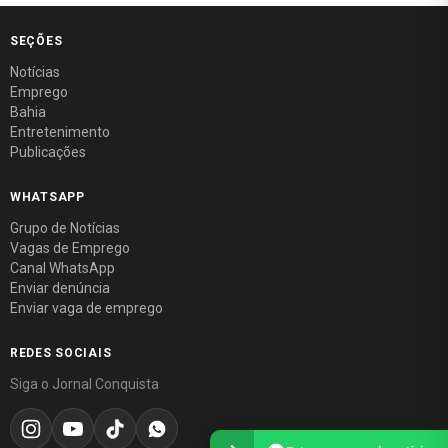
SEÇÕES
Notícias
Emprego
Bahia
Entretenimento
Publicações
WHATSAPP
Grupo de Notícias
Vagas de Emprego
Canal WhatsApp
Enviar denúncia
Enviar vaga de emprego
REDES SOCIAIS
Siga o Jornal Conquista