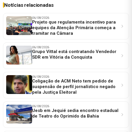
Notícias relacionadas
06/08/2026
Projeto que regulamenta incentivo para
equipes da Atenção Primária começa a
tramitar na Câmara
06/08/2026
Grupo Vittal está contratando Vendedor
SDR em Vitória da Conquista
06/08/2026
Coligação de ACM Neto tem pedido de
suspensão de perfil jornalístico negado
pela Justiça Eleitoral
06/08/2026
Uesb em Jequié sedia encontro estadual
de Teatro do Oprimido da Bahia