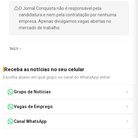
O Jornal Conquista não é responsável pela
candidatura e nem pela contratação por nenhuma
empresa. Apenas divulgamos vagas abertas no
mercado de trabalho.
TAGS
Receba as notícias no seu celular
Escolha abaixo em qual grupo ou canal do WhatsApp entrar:
Grupo de Notícias
Vagas de Emprego
Canal WhatsApp