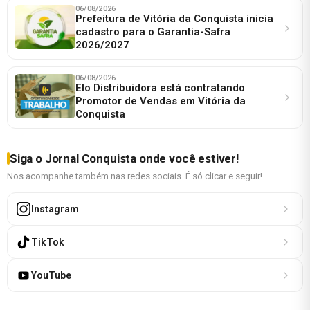
06/08/2026
Prefeitura de Vitória da Conquista inicia
cadastro para o Garantia-Safra
2026/2027
06/08/2026
Elo Distribuidora está contratando
Promotor de Vendas em Vitória da
Conquista
Siga o Jornal Conquista onde você estiver!
Nos acompanhe também nas redes sociais. É só clicar e seguir!
Instagram
TikTok
YouTube