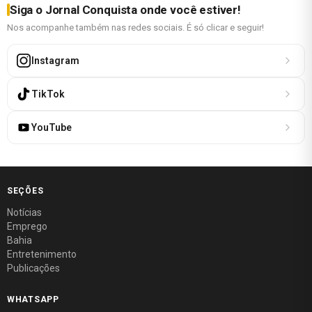
Siga o Jornal Conquista onde você estiver!
Nos acompanhe também nas redes sociais. É só clicar e seguir!
Instagram
TikTok
YouTube
SEÇÕES
Notícias
Emprego
Bahia
Entretenimento
Publicações
WHATSAPP