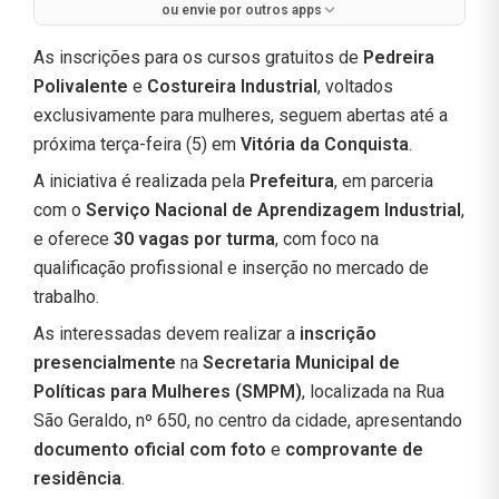
ou envie por outros apps
As inscrições para os cursos gratuitos de
Pedreira
Polivalente
e
Costureira Industrial
, voltados
exclusivamente para mulheres, seguem abertas até a
próxima terça-feira (5) em
Vitória da Conquista
.
A iniciativa é realizada pela
Prefeitura
, em parceria
com o
Serviço Nacional de Aprendizagem Industrial
,
e oferece
30 vagas por turma
, com foco na
qualificação profissional e inserção no mercado de
trabalho.
As interessadas devem realizar a
inscrição
presencialmente
na
Secretaria Municipal de
Políticas para Mulheres (SMPM)
, localizada na Rua
São Geraldo, nº 650, no centro da cidade, apresentando
documento oficial com foto
e
comprovante de
residência
.