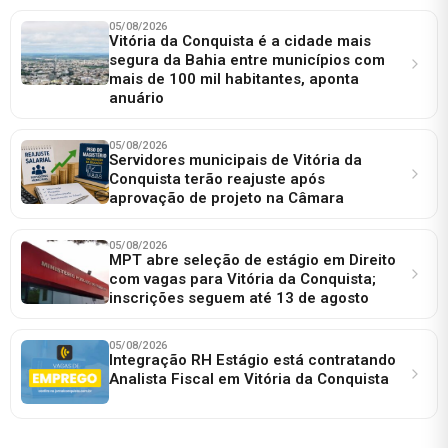
05/08/2026
Vitória da Conquista é a cidade mais
segura da Bahia entre municípios com
mais de 100 mil habitantes, aponta
anuário
05/08/2026
Servidores municipais de Vitória da
Conquista terão reajuste após
aprovação de projeto na Câmara
05/08/2026
MPT abre seleção de estágio em Direito
com vagas para Vitória da Conquista;
inscrições seguem até 13 de agosto
05/08/2026
Integração RH Estágio está contratando
Analista Fiscal em Vitória da Conquista