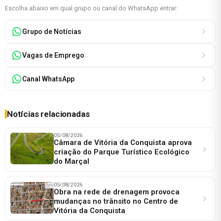
Escolha abaixo em qual grupo ou canal do WhatsApp entrar:
Grupo de Notícias
Vagas de Emprego
Canal WhatsApp
Notícias relacionadas
05/08/2026
Câmara de Vitória da Conquista aprova
criação do Parque Turístico Ecológico
do Marçal
05/08/2026
Obra na rede de drenagem provoca
mudanças no trânsito no Centro de
Vitória da Conquista