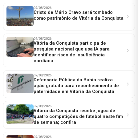
07/08/2026
Cristo de Mário Cravo será tombado
como patrimônio de Vitória da Conquista
07/08/2026
Vitória da Conquista participa de
pesquisa nacional que usa IA para
identificar risco de insuficiência
cardíaca
07/08/2026
Defensoria Pública da Bahia realiza
ação gratuita para reconhecimento de
paternidade em Vitória da Conquista
07/08/2026
Vitória da Conquista recebe jogos de
quatro competições de futebol neste fim
de semana; confira
07/08/2026