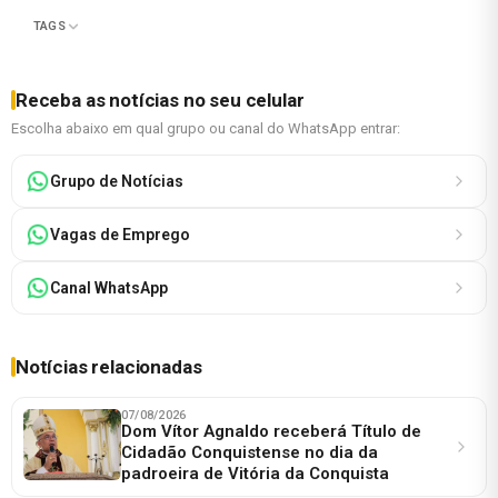
TAGS
Receba as notícias no seu celular
Escolha abaixo em qual grupo ou canal do WhatsApp entrar:
Grupo de Notícias
Vagas de Emprego
Canal WhatsApp
Notícias relacionadas
07/08/2026
Dom Vítor Agnaldo receberá Título de
Cidadão Conquistense no dia da
padroeira de Vitória da Conquista