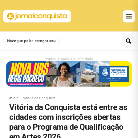
Navegue pelas categorias
continua após a publicidade
Início
Vitória da Conquista
Vitória da Conquista está entre as
cidades com inscrições abertas
para o Programa de Qualificação
em Artes 2026