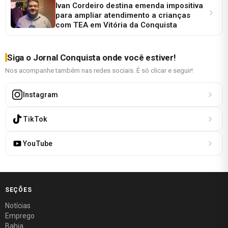
Ivan Cordeiro destina emenda impositiva
para ampliar atendimento a crianças
com TEA em Vitória da Conquista
Siga o Jornal Conquista onde você estiver!
Nos acompanhe também nas redes sociais. É só clicar e seguir!
Instagram
TikTok
YouTube
SEÇÕES
Notícias
Emprego
Bahia