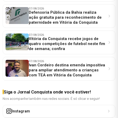
07/08/2026
Defensoria Pública da Bahia realiza
ação gratuita para reconhecimento de
paternidade em Vitória da Conquista
07/08/2026
Vitória da Conquista recebe jogos de
quatro competições de futebol neste fim
de semana; confira
07/08/2026
Ivan Cordeiro destina emenda impositiva
para ampliar atendimento a crianças
com TEA em Vitória da Conquista
Siga o Jornal Conquista onde você estiver!
Nos acompanhe também nas redes sociais. É só clicar e seguir!
Instagram