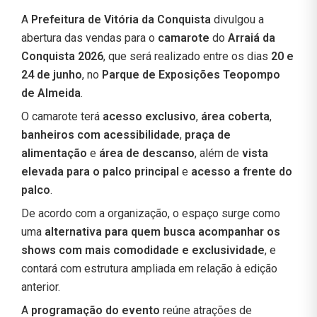
A
Prefeitura de Vitória da Conquista
divulgou a
abertura das vendas para o
camarote
do
Arraiá da
Conquista 2026
, que será realizado entre os dias
20 e
24 de junho
, no
Parque de Exposições Teopompo
de Almeida
.
O camarote terá
acesso exclusivo
,
área coberta
,
banheiros com acessibilidade
,
praça de
alimentação
e
área de descanso
, além de
vista
elevada para o palco principal
e
acesso a frente do
palco
.
De acordo com a organização, o espaço surge como
uma
alternativa para quem busca acompanhar os
shows com mais comodidade e exclusividade
, e
contará com estrutura ampliada em relação à edição
anterior.
A
programação do evento
reúne atrações de