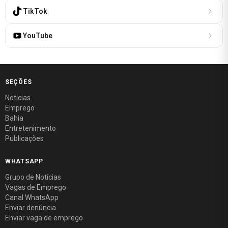
TikTok
YouTube
SEÇÕES
Notícias
Emprego
Bahia
Entretenimento
Publicações
WHATSAPP
Grupo de Notícias
Vagas de Emprego
Canal WhatsApp
Enviar denúncia
Enviar vaga de emprego