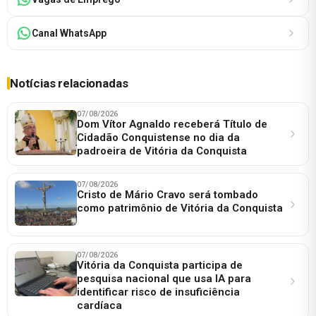
Canal WhatsApp
Notícias relacionadas
07/08/2026
Dom Vítor Agnaldo receberá Título de
Cidadão Conquistense no dia da
padroeira de Vitória da Conquista
07/08/2026
Cristo de Mário Cravo será tombado
como patrimônio de Vitória da Conquista
07/08/2026
Vitória da Conquista participa de
pesquisa nacional que usa IA para
identificar risco de insuficiência
cardíaca