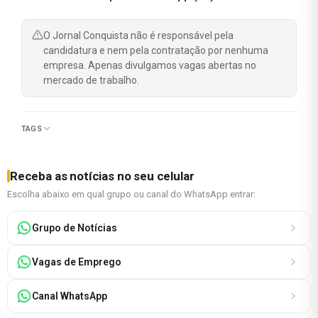
O Jornal Conquista não é responsável pela
candidatura e nem pela contratação por nenhuma
empresa. Apenas divulgamos vagas abertas no
mercado de trabalho.
TAGS
Receba as notícias no seu celular
Escolha abaixo em qual grupo ou canal do WhatsApp entrar:
Grupo de Notícias
Vagas de Emprego
Canal WhatsApp