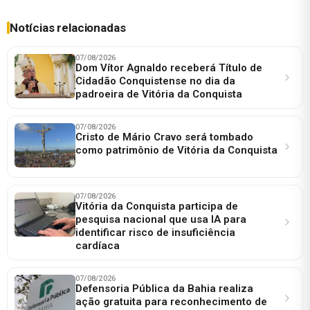
Notícias relacionadas
07/08/2026
Dom Vítor Agnaldo receberá Título de
Cidadão Conquistense no dia da
padroeira de Vitória da Conquista
07/08/2026
Cristo de Mário Cravo será tombado
como patrimônio de Vitória da Conquista
07/08/2026
Vitória da Conquista participa de
pesquisa nacional que usa IA para
identificar risco de insuficiência
cardíaca
07/08/2026
Defensoria Pública da Bahia realiza
ação gratuita para reconhecimento de