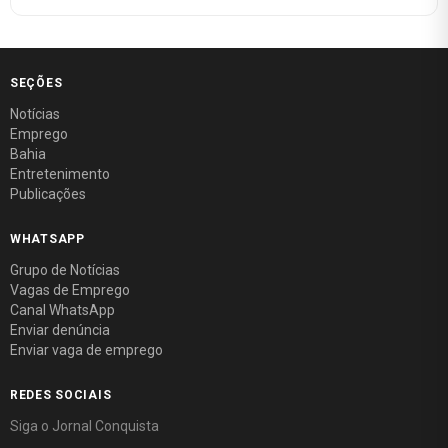
SEÇÕES
Notícias
Emprego
Bahia
Entretenimento
Publicações
WHATSAPP
Grupo de Notícias
Vagas de Emprego
Canal WhatsApp
Enviar denúncia
Enviar vaga de emprego
REDES SOCIAIS
Siga o Jornal Conquista