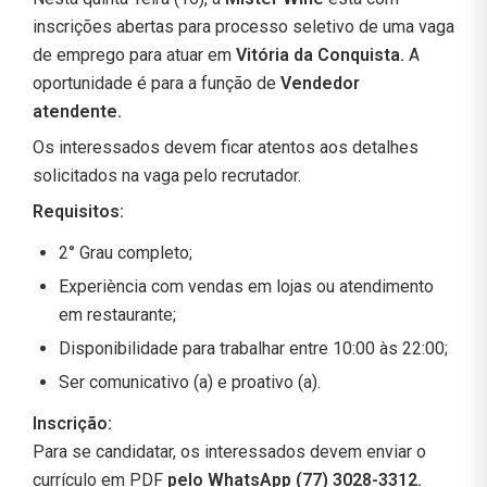
inscrições abertas para processo seletivo de uma vaga
de emprego para atuar em
Vitória da Conquista.
A
oportunidade é para a função de
Vendedor
atendente.
Os interessados devem ficar atentos aos detalhes
solicitados na vaga pelo recrutador.
Requisitos:
2° Grau completo;
Experiència com vendas em lojas ou atendimento
em restaurante;
Disponibilidade para trabalhar entre 10:00 às 22:00;
Ser comunicativo (a) e proativo (a).
Inscrição:
Para se candidatar, os interessados devem enviar o
currículo em PDF
pelo WhatsApp (77) 3028-3312.