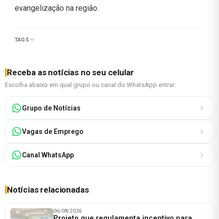
evangelização na região.
TAGS
Receba as notícias no seu celular
Escolha abaixo em qual grupo ou canal do WhatsApp entrar:
Grupo de Notícias
Vagas de Emprego
Canal WhatsApp
Notícias relacionadas
06/08/2026
Projeto que regulamenta incentivo para