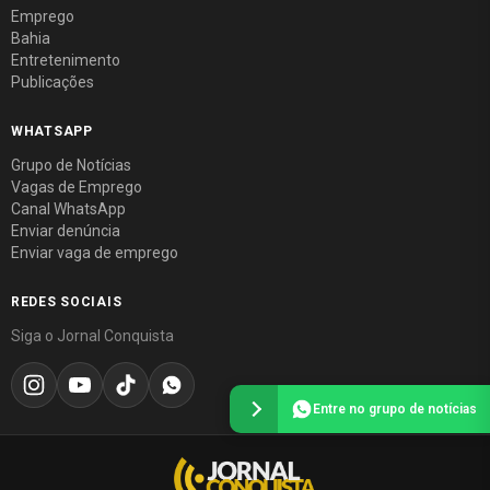
Emprego
Bahia
Entretenimento
Publicações
WHATSAPP
Grupo de Notícias
Vagas de Emprego
Canal WhatsApp
Enviar denúncia
Enviar vaga de emprego
REDES SOCIAIS
Siga o Jornal Conquista
Entre no grupo de notícias