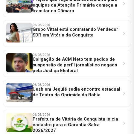
equipes da Atenção Primária começa a
tramitar na Câmara
06/08/2026
Grupo Vittal está contratando Vendedor
SDR em Vitória da Conquista
06/08/2026
Coligação de ACM Neto tem pedido de
suspensão de perfil jornalístico negado
pela Justiça Eleitoral
06/08/2026
Uesb em Jequié sedia encontro estadual
de Teatro do Oprimido da Bahia
06/08/2026
Prefeitura de Vitória da Conquista inicia
cadastro para o Garantia-Safra
2026/2027