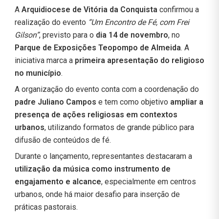
A
Arquidiocese de Vitória da Conquista
confirmou a
realização do evento
“Um Encontro de Fé, com Frei
Gilson”
, previsto para o
dia 14 de novembro
, no
Parque de Exposições Teopompo de Almeida
. A
iniciativa marca a
primeira apresentação do religioso
no município
.
A organização do evento conta com a coordenação do
padre Juliano Campos
e tem como objetivo
ampliar a
presença de ações religiosas em contextos
urbanos
, utilizando formatos de grande público para
difusão de conteúdos de fé.
Durante o lançamento, representantes destacaram a
utilização da música como instrumento de
engajamento e alcance
, especialmente em centros
urbanos, onde há maior desafio para inserção de
práticas pastorais.