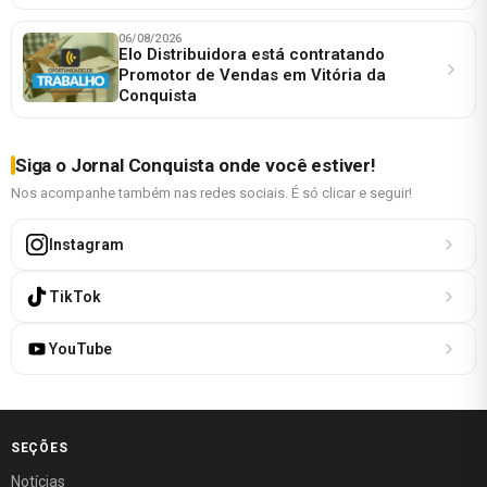
06/08/2026
Elo Distribuidora está contratando
Promotor de Vendas em Vitória da
Conquista
Siga o Jornal Conquista onde você estiver!
Nos acompanhe também nas redes sociais. É só clicar e seguir!
Instagram
TikTok
YouTube
SEÇÕES
Notícias