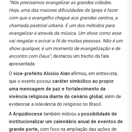
“Nós precisamos evangelizar as grandes cidades.
Hoje, uma das maiores dificuldades da Igreja é fazer
com que o evangelho chegue aos grandes centros, a
chamada pastoral urbana. E um dos métodos para
evangelizar é através da música. Um show como esse
vai resgatar e avivar a fé de muitas pessoas. Não é um
show qualquer, é um momento de evangelização e de
encontro com Deus”
, destacou um trecho da fala
apresentada.
O
vice-prefeito Aloísio Alan
afirmou, em entrevista,
que o evento possui
caráter simbólico ao propor
uma mensagem de paz e fortalecimento da
vivência religiosa diante do cenário global
, além de
evidenciar a relevância do religioso no Brasil.
A
Arquidiocese
também indicou a
possibilidade de
institucionalizar um calendário anual de eventos de
grande porte,
com foco na ampliação das ações de