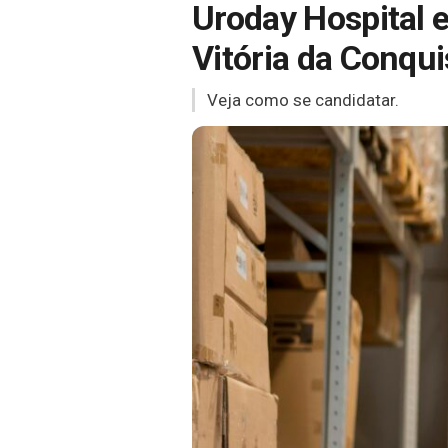
Uroday Hospital e
Vitória da Conqui
Veja como se candidatar.