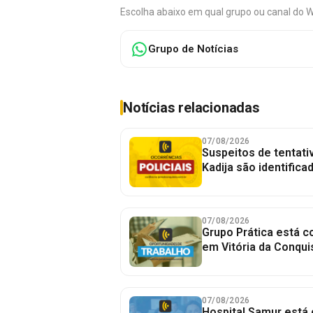
Escolha abaixo em qual grupo ou canal do 
Grupo de Notícias
Notícias relacionadas
07/08/2026
Suspeitos de tentativ
Kadija são identifica
07/08/2026
Grupo Prática está 
em Vitória da Conqui
07/08/2026
Hospital Samur está