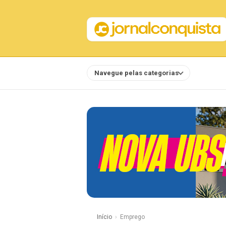
Navegue pelas categorias
Notícias
Início
Emprego