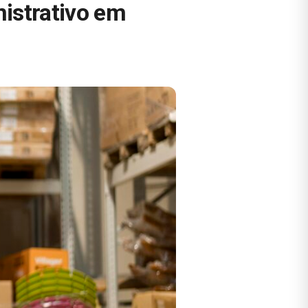
nistrativo em