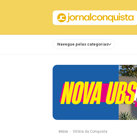
Navegue pelas categorias
Notícias
Início
Vitória da Conquista