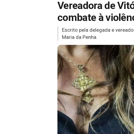
Vereadora de Vitó
combate à violên
Escrito pela delegada e vereado
Maria da Penha.