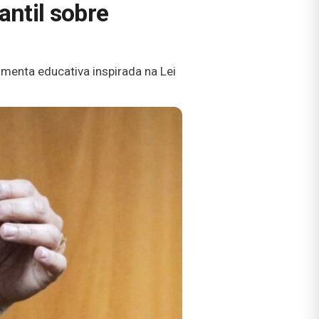
antil sobre
amenta educativa inspirada na Lei