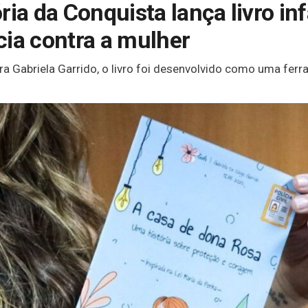
ria da Conquista lança livro inf
cia contra a mulher
ra Gabriela Garrido, o livro foi desenvolvido como uma ferr