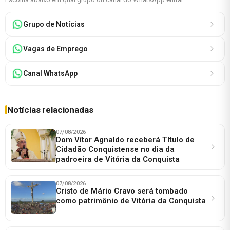
Grupo de Notícias
Vagas de Emprego
Canal WhatsApp
Notícias relacionadas
07/08/2026
Dom Vítor Agnaldo receberá Título de
Cidadão Conquistense no dia da
padroeira de Vitória da Conquista
07/08/2026
Cristo de Mário Cravo será tombado
como patrimônio de Vitória da Conquista