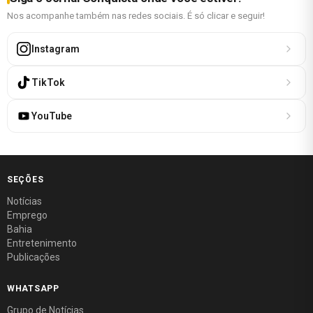
Nos acompanhe também nas redes sociais. É só clicar e seguir!
Instagram
TikTok
YouTube
SEÇÕES
Notícias
Emprego
Bahia
Entretenimento
Publicações
WHATSAPP
Grupo de Notícias